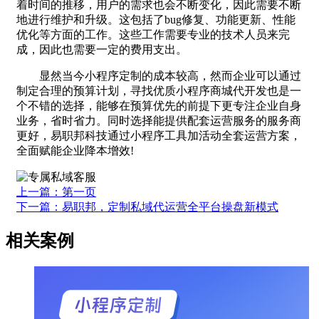
着时间的推移，用户的需求也会不断变化，因此需要不断
地进行维护和升级。这包括了bug修复、功能更新、性能
优化等方面的工作。这些工作需要专业的技术人员来完
成，因此也需要一定的费用支出。
显然当今小程序定制的成本较高，然而企业可以通过
制定合理的预算计划，寻找优质小程序商城代开发也是一
个不错的选择，能够在预算优先的前提下更专注企业自身
业务，省时省力。同时选择能提供配套运营服务的服务商
更好，易职邦科技通过小程序工具加活动全套运营方案，
全面赋能企业降本增效!
上一篇：第一页
下一篇：易职邦，定制私域代运营全平台操盘新模式
相关案例