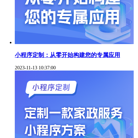
小程序定制：从零开始构建您的专属应用
2023-11-13 10:37:00