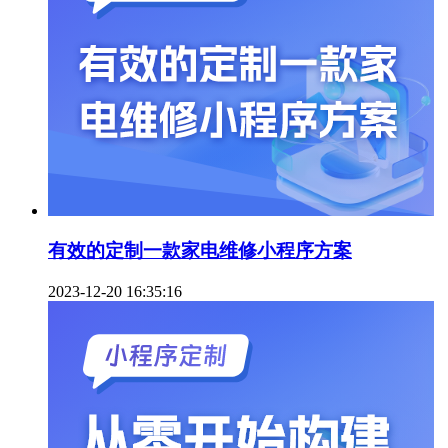
有效的定制一款家电维修小程序方案
2023-12-20 16:35:16