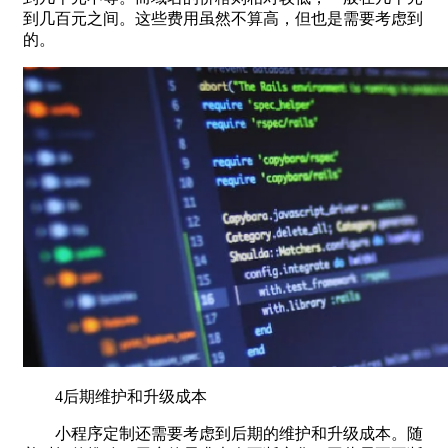
到几百元之间。这些费用虽然不算高，但也是需要考虑到
的。
4后期维护和升级成本
小程序定制还需要考虑到后期的维护和升级成本。随