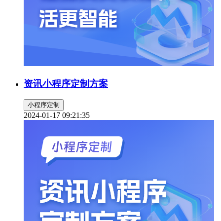
资讯小程序定制方案
小程序定制
2024-01-17 09:21:35