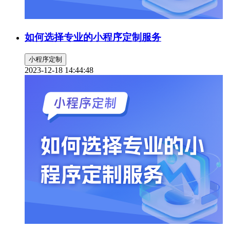
如何选择专业的小程序定制服务
小程序定制
2023-12-18 14:44:48