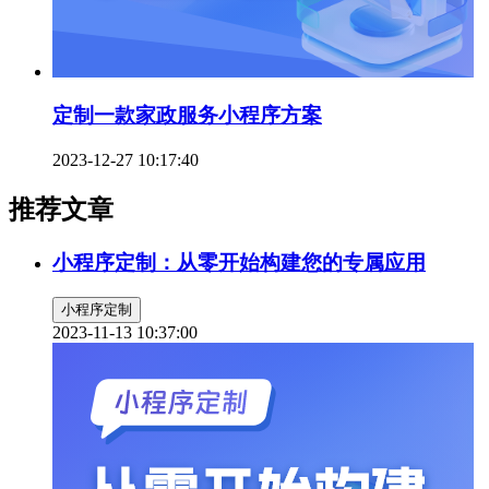
定制一款家政服务小程序方案
2023-12-27 10:17:40
推荐文章
小程序定制：从零开始构建您的专属应用
小程序定制
2023-11-13 10:37:00