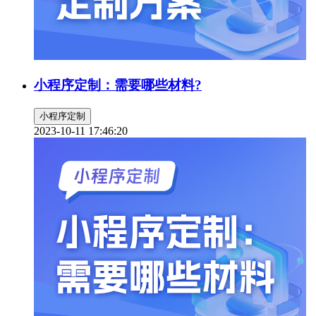
小程序定制：需要哪些材料?
小程序定制
2023-10-11 17:46:20