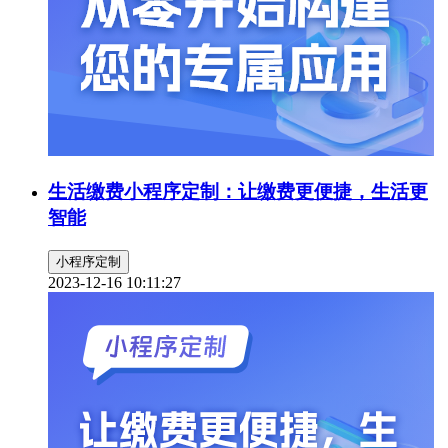
生活缴费小程序定制：让缴费更便捷，生活更
智能
小程序定制
2023-12-16 10:11:27