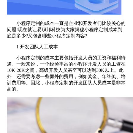
小程序定制的成本一直是企业和开发者们比较关心的
问题!现在就让易职邦科技为大家揭秘小程序定制成本到
底是多少?又包含哪些小程序定制内容?
1 开发团队人工成本
小程序定制的成本主要包括开发人员的工资和福利待
遇。一般来说，一个经验丰富的小程序开发人员的工资在
10K-20K之间，高级开发人员甚至可以达到30K以上。此
外，还需要考虑一些额外的费用，例如奖金、年终奖、培
训费用等。因此，小程序定制的开发团队人员成本是非常
高的。