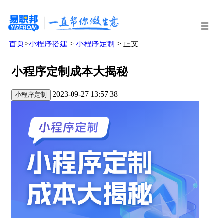
首页
>
小程序搭建
>
小程序定制
> 正文
小程序定制成本大揭秘
2023-09-27 13:57:38
小程序定制