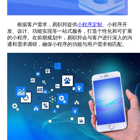
根据客户需求，易职邦提供
小程序定制
、小程序开
发、设计、功能实现等一站式服务，打造个性化和可扩展
的小程序。在前期规划中，易职邦会与客户进行深入的沟
通和需求调研，确保小程序的功能与用户需求相匹配。