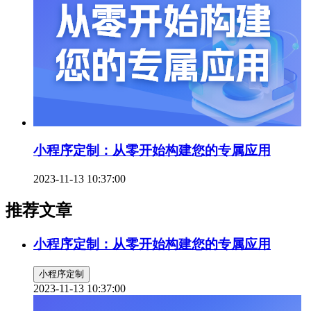
小程序定制：从零开始构建您的专属应用
2023-11-13 10:37:00
推荐文章
小程序定制：从零开始构建您的专属应用
小程序定制
2023-11-13 10:37:00