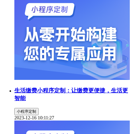
生活缴费小程序定制：让缴费更便捷，生活更
智能
小程序定制
2023-12-16 10:11:27