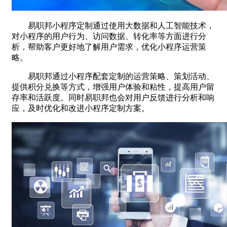
易职邦小程序定制通过使用大数据和人工智能技术，
对小程序的用户行为、访问数据、转化率等方面进行分
析，帮助客户更好地了解用户需求，优化小程序运营策
略。
易职邦通过小程序配套定制的运营策略、策划活动、
提供积分兑换等方式，增强用户体验和粘性，提高用户留
存率和活跃度。同时易职邦也会对用户反馈进行分析和响
应，及时优化和改进小程序定制方案。