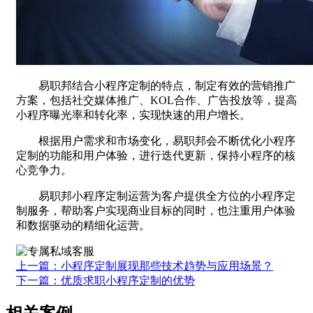
易职邦结合小程序定制的特点，制定有效的营销推广
方案，包括社交媒体推广、KOL合作、广告投放等，提高
小程序曝光率和转化率，实现快速的用户增长。
根据用户需求和市场变化，易职邦会不断优化小程序
定制的功能和用户体验，进行迭代更新，保持小程序的核
心竞争力。
易职邦小程序定制运营为客户提供全方位的小程序定
制服务，帮助客户实现商业目标的同时，也注重用户体验
和数据驱动的精细化运营。
上一篇：小程序定制展现那些技术趋势与应用场景？
下一篇：优质求职小程序定制的优势