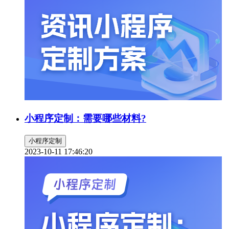
小程序定制：需要哪些材料?
小程序定制
2023-10-11 17:46:20