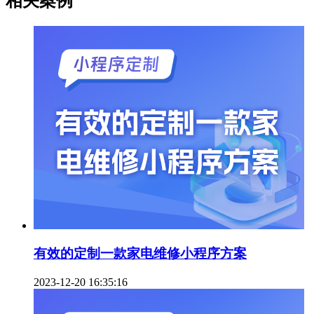
相关案例
有效的定制一款家电维修小程序方案
2023-12-20 16:35:16