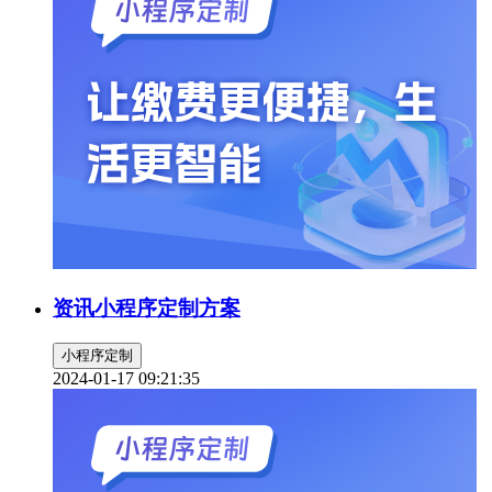
资讯小程序定制方案
小程序定制
2024-01-17 09:21:35