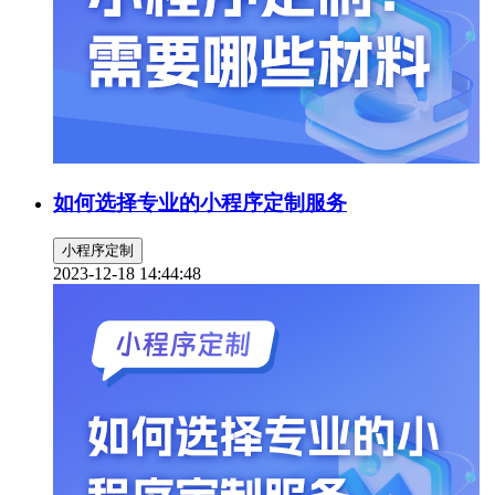
如何选择专业的小程序定制服务
小程序定制
2023-12-18 14:44:48