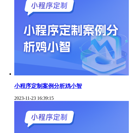
小程序定制案例分析鸡小智
2023-11-23 16:39:15