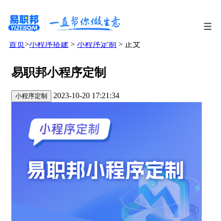
首页
>
小程序搭建
>
小程序定制
> 正文
易职邦小程序定制
2023-10-20 17:21:34
小程序定制