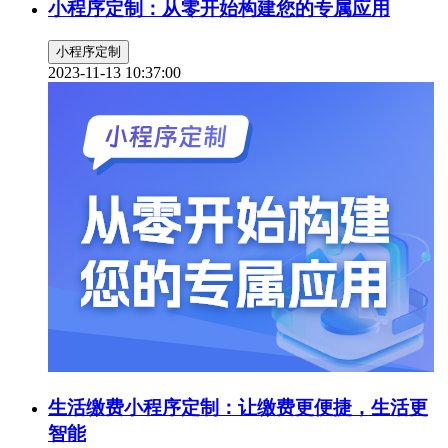
小程序定制：从零开始构建您的专属应用
小程序定制
2023-11-13 10:37:00
生活缴费小程序定制：让缴费更便捷，生活更
智能