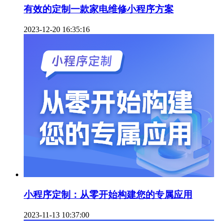
有效的定制一款家电维修小程序方案
2023-12-20 16:35:16
小程序定制：从零开始构建您的专属应用
2023-11-13 10:37:00