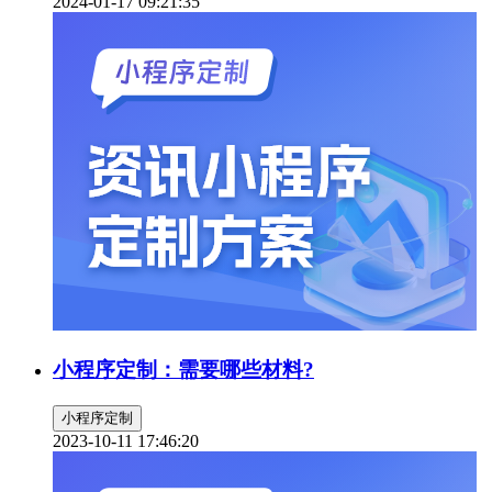
2024-01-17 09:21:35
小程序定制：需要哪些材料?
小程序定制
2023-10-11 17:46:20