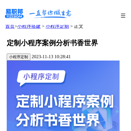
首页
>
小程序搭建
>
小程序定制
> 正文
定制小程序案例分析书香世界
2023-11-13 10:28:41
小程序定制