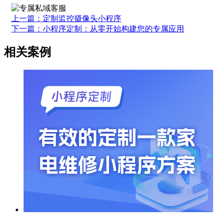
上一篇：定制监控摄像头小程序
下一篇：小程序定制：从零开始构建您的专属应用
相关案例