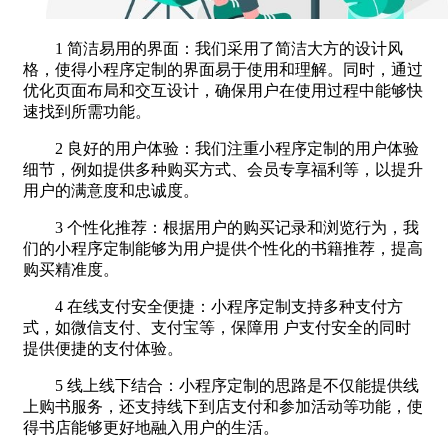
1 简洁易用的界面：我们采用了简洁大方的设计风
格，使得小程序定制的界面易于使用和理解。同时，通过
优化页面布局和交互设计，确保用户在使用过程中能够快
速找到所需功能。
2 良好的用户体验：我们注重小程序定制的用户体验
细节，例如提供多种购买方式、会员专享福利等，以提升
用户的满意度和忠诚度。
3 个性化推荐：根据用户的购买记录和浏览行为，我
们的小程序定制能够为用户提供个性化的书籍推荐，提高
购买精准度。
4 在线支付安全便捷：小程序定制支持多种支付方
式，如微信支付、支付宝等，保障用 户支付安全的同时
提供便捷的支付体验。
5 线上线下结合：小程序定制的思路是不仅能提供线
上购书服务，还支持线下到店支付和参加活动等功能，使
得书店能够更好地融入用户的生活。