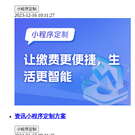
小程序定制
2023-12-16 10:11:27
资讯小程序定制方案
小程序定制