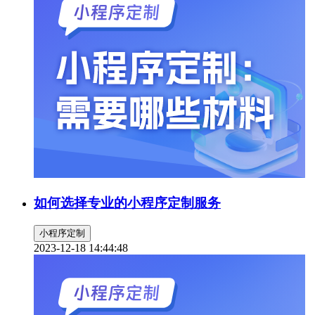
如何选择专业的小程序定制服务
小程序定制
2023-12-18 14:44:48