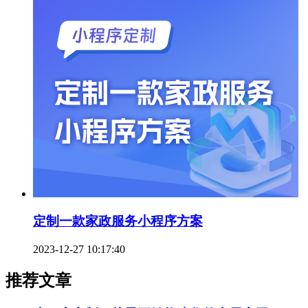
定制一款家政服务小程序方案
2023-12-27 10:17:40
推荐文章