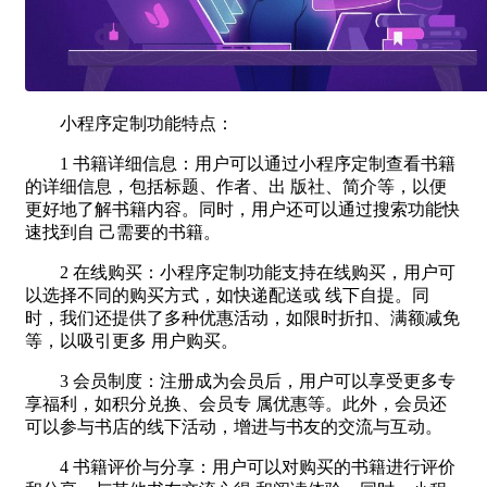
小程序定制功能特点：
1 书籍详细信息：用户可以通过小程序定制查看书籍
的详细信息，包括标题、作者、出 版社、简介等，以便
更好地了解书籍内容。同时，用户还可以通过搜索功能快
速找到自 己需要的书籍。
2 在线购买：小程序定制功能支持在线购买，用户可
以选择不同的购买方式，如快递配送或 线下自提。同
时，我们还提供了多种优惠活动，如限时折扣、满额减免
等，以吸引更多 用户购买。
3 会员制度：注册成为会员后，用户可以享受更多专
享福利，如积分兑换、会员专 属优惠等。此外，会员还
可以参与书店的线下活动，增进与书友的交流与互动。
4 书籍评价与分享：用户可以对购买的书籍进行评价