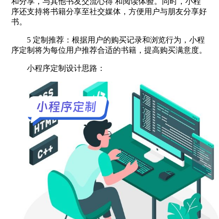
和分享，与其他书友交流心得 和阅读体验。同时，小程
序还支持将书籍分享至社交媒体，方便用户与朋友分享好
书。
5 定制推荐：根据用户的购买记录和浏览行为，小程
序定制将为每位用户推荐合适的书籍，提高购买满意度。
小程序定制设计思路：