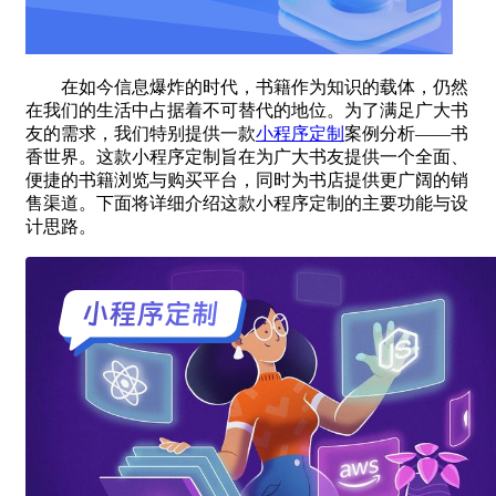
在如今信息爆炸的时代，书籍作为知识的载体，仍然
在我们的生活中占据着不可替代的地位。为了满足广大书
友的需求，我们特别提供一款
小程序定制
案例分析——书
香世界。这款小程序定制旨在为广大书友提供一个全面、
便捷的书籍浏览与购买平台，同时为书店提供更广阔的销
售渠道。下面将详细介绍这款小程序定制的主要功能与设
计思路。