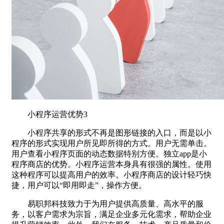
小程序运营优势3
小程序共享的形式不再是图形链接的入口，而是以小
程序的形式实现用户所见即所得的方式。用户无需单击。
用户查看小程序页面的动态数据特别方便。独立app是小
程序商店的优势。小程序运营本身具有很强的属性。使用
这种程序可以提高用户的效率。小程序商店的设计轻巧快
捷，用户可以“即用即走”，操作方便。
易职邦科技致力于为用户提供高质量、高水平的服
务，以客户需求为宗旨，满足企业多元化需求，帮助企业