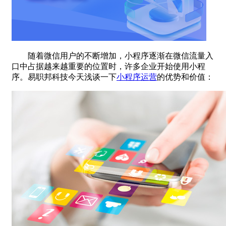
随着微信用户的不断增加，小程序逐渐在微信流量入
口中占据越来越重要的位置时，许多企业开始使用小程
序。易职邦科技今天浅谈一下
小程序运营
的优势和价值：