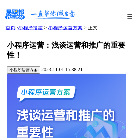
首页
>
小程序搭建
>
小程序运营方案
> 正文
小程序运营：浅谈运营和推广的重要
性！
2023-11-01 15:38:21
小程序运营方案