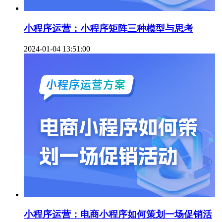
小程序运营：小程序矩阵三种模型与思考
2024-01-04 13:51:00
小程序运营：电商小程序如何策划一场促销活