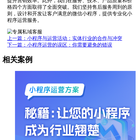
提升营销效率。此外，我们在服务、技术、产品质量和价
格四个方面取得了全面突破。我们坚持售后服务周到的原
则，设计和开发让客户满意的微信小程序，提供专业化小
程序运营服务。
上一篇：小程序与运营活动：实体行业的合作与冲突
下一篇：小程序运营的误区：你需要避免的错误
相关案例