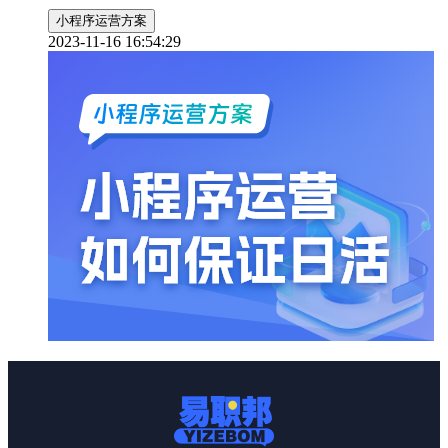
小程序运营方案
2023-11-16 16:54:29