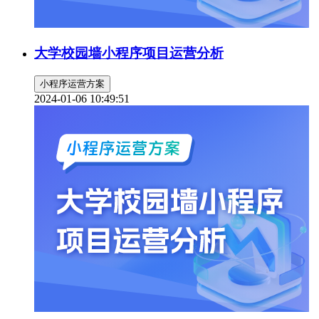
大学校园墙小程序项目运营分析
小程序运营方案
2024-01-06 10:49:51