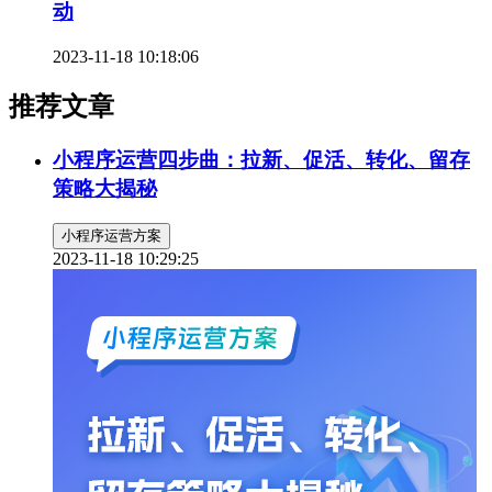
动
2023-11-18 10:18:06
推荐文章
小程序运营四步曲：拉新、促活、转化、留存
策略大揭秘
小程序运营方案
2023-11-18 10:29:25