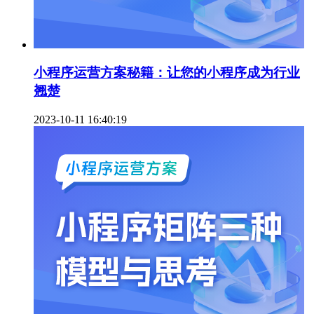
小程序运营方案秘籍：让您的小程序成为行业
翘楚
2023-10-11 16:40:19