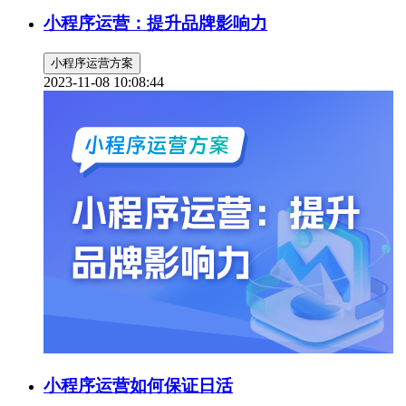
小程序运营：提升品牌影响力
小程序运营方案
2023-11-08 10:08:44
小程序运营如何保证日活