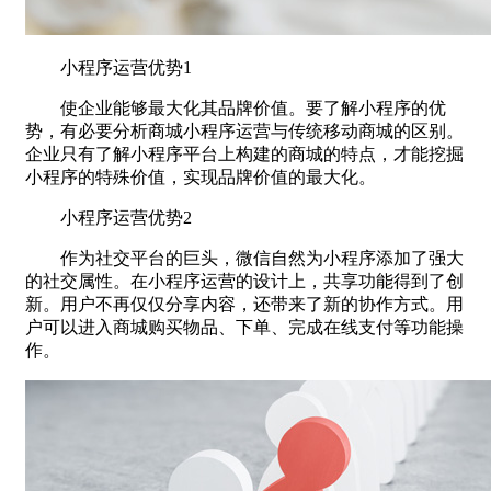
小程序运营优势1
使企业能够最大化其品牌价值。要了解小程序的优
势，有必要分析商城小程序运营与传统移动商城的区别。
企业只有了解小程序平台上构建的商城的特点，才能挖掘
小程序的特殊价值，实现品牌价值的最大化。
小程序运营优势2
作为社交平台的巨头，微信自然为小程序添加了强大
的社交属性。在小程序运营的设计上，共享功能得到了创
新。用户不再仅仅分享内容，还带来了新的协作方式。用
户可以进入商城购买物品、下单、完成在线支付等功能操
作。