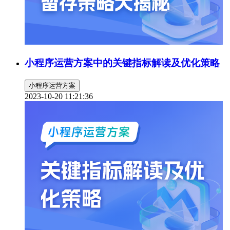
小程序运营方案中的关键指标解读及优化策略
小程序运营方案
2023-10-20 11:21:36