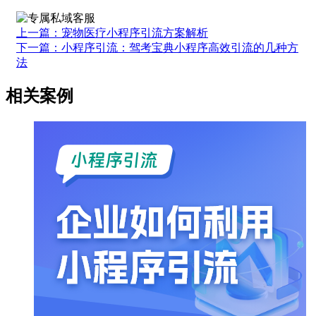
上一篇：宠物医疗小程序引流方案解析
下一篇：小程序引流：驾考宝典小程序高效引流的几种方
法
相关案例