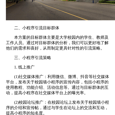
二、小程序引流目标群体
本方案的目标群体主要是大学校园内的学生、教师及
工作人员。通过对目标群体的分析，我们可以更好地了解
他们的需求和喜好，从而制定更具针对性的引流策略。
三、小程序引流策略
1. 线上推广
(1)社交媒体推广：利用微信、微博、抖音等社交媒体
平台，发布关于校园墙小程序的宣传内容，包括小程序的
使用教程、功能介绍、活动信息等。通过与目标群体的互
动，提高小程序在社交媒体平台上的曝光率。
(2)校园论坛推广：在校园论坛上发布关于校园墙小程
序的介绍和宣传帖，通过与学生在论坛上的交流和互动，
提高小程序的知名度。