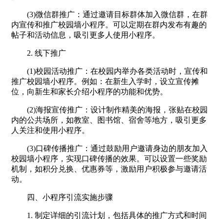
(3)微信群推广：通过邀请目标群体加入微信群，在群
内宣传和推广校园墙小程序。可以定期在群内发布有趣的
帖子和活动信息，吸引更多人使用小程序。
2. 线下推广
(1)校园活动推广：在校园内举办各类活动时，宣传和
推广校园墙小程序。例如：在新生入学时，设立宣传摊
位，向新生和家长介绍小程序的功能和优势。
(2)海报宣传推广：设计制作精美的海报，张贴在校园
内的公共场所，如教室、图书馆、宿舍等地方，吸引更多
人关注和使用小程序。
(3)口碑传播推广：通过鼓励用户邀请身边的朋友加入
校园墙小程序，实现口碑传播的效果。可以设置一些奖励
机制，如积分兑换、优惠券等，激励用户积极参与邀请活
动。
四、小程序引流实施步骤
1. 制定详细的引流计划，包括具体的推广方式和时间