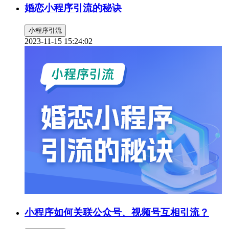
婚恋小程序引流的秘诀
小程序引流
2023-11-15 15:24:02
小程序如何关联公众号、视频号互相引流？