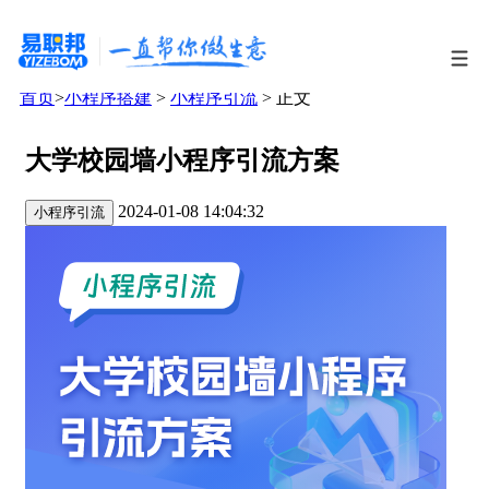
首页
>
小程序搭建
>
小程序引流
> 正文
大学校园墙小程序引流方案
2024-01-08 14:04:32
小程序引流