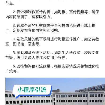
节点。
2. 设计和制作宣传内容，如海报、宣传视频等，确保
内容简洁明了、富有吸引力。
3. 选取合适的社交媒体平台和校园论坛进行线上推
广，定期发布宣传内容和互动帖。
4. 选取关键的线下场所进行海报宣传推广，如公共教
室、图书馆、宿舍等。
5. 策划和举办线下活动，如新生入学仪式、校园文化
节等，吸引更多人关注和使用小程序。
6. 监控和评估引流效果，根据实际情况调整和优化推
广策略。