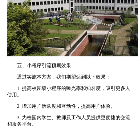
五、小程序引流预期效果
通过实施本方案，我们期望达到以下效果：
1. 提高校园墙小程序的曝光率和知名度，吸引更多人
使用。
2. 增加用户活跃度和互动性，提高用户体验。
3. 为校园内学生、教师及工作人员提供更便捷的交流
和服务平台。