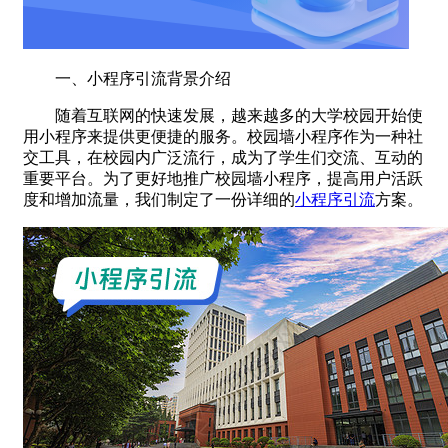
一、小程序引流背景介绍
随着互联网的快速发展，越来越多的大学校园开始使
用小程序来提供更便捷的服务。校园墙小程序作为一种社
交工具，在校园内广泛流行，成为了学生们交流、互动的
重要平台。为了更好地推广校园墙小程序，提高用户活跃
度和增加流量，我们制定了一份详细的
小程序引流
方案。