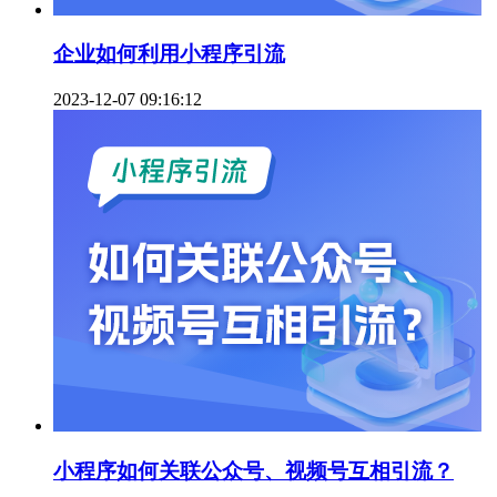
企业如何利用小程序引流
2023-12-07 09:16:12
小程序如何关联公众号、视频号互相引流？