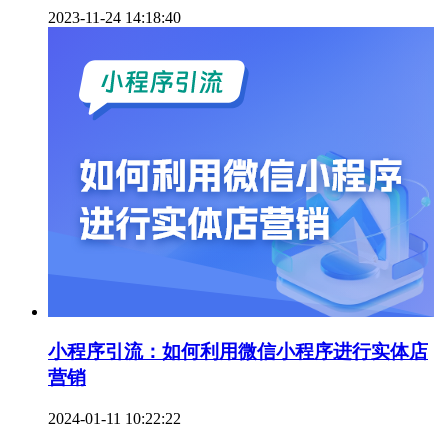
2023-11-24 14:18:40
小程序引流：如何利用微信小程序进行实体店
营销
2024-01-11 10:22:22