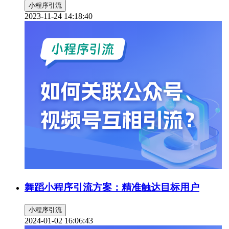
小程序引流
2023-11-24 14:18:40
舞蹈小程序引流方案：精准触达目标用户
小程序引流
2024-01-02 16:06:43