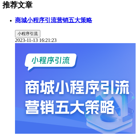
推荐文章
商城小程序引流营销五大策略
小程序引流
2023-11-13 16:21:23