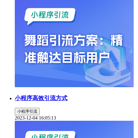
小程序高效引流方式
小程序引流
2023-12-04 16:05:13