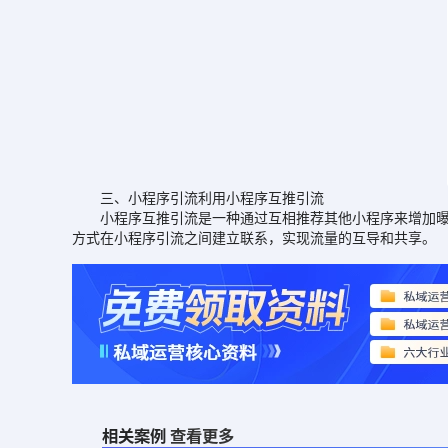
三、小程序引流利用小程序互推引流
小程序互推引流是一种通过互相推荐其他小程序来增加曝光
方式在小程序引流之间建立联系，实现流量的互导和共享。
相关案例
查看更多