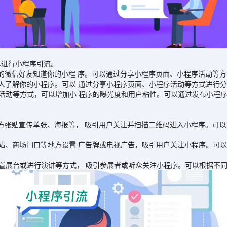
进行小程序引流。
微信好友知道你的小程 序。可以通过分享小程序页面、小程序活动等方
了解你的小程序。可以 通过分享小程序页面、小程序活动等方式进行分
动等方式，可以增加小 程序的曝光度和用户粘性。可以通过发布小程序
张贴宣传单张、海报等， 吸引用户关注并扫描二维码进入小程序。可以
、商场门口等地方设置 广告牌或电视广告，吸引用户关注小程序。可以
展台或进行演讲等方式， 吸引参展者或听众关注小程序。可以根据不同