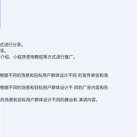
式进行分享。
享。
介绍、小程序使用教程等方式进行推广。
根据不同的场景和目标用户群体设计不同 的宣传单张和海
根据不同的场景和目标用户群体设计不 同的广告内容和形
的场景和目标用户群体设计不同的展台和 演讲内容。