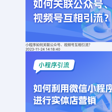
小程序如何关联公众号、视频号互相引流？
2023-11-24 14:18:40