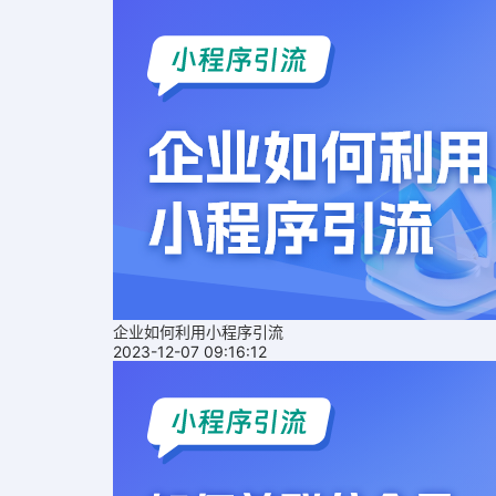
企业如何利用小程序引流
2023-12-07 09:16:12