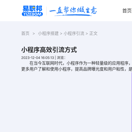
首页
首页
>
小程序搭建
>
小程序引流
> 正文
小程序高效引流方式
2023-12-04 16:05:13
|
浏览：
在当今互联网时代，小程序作为一种轻量级的应用程序，越
更多用户了解和使用小程序，提高品牌曝光度和用户粘性，