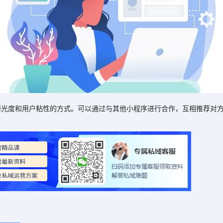
度和用户粘性的方式。可以通过与其他小程序进行合作，互相推荐对方