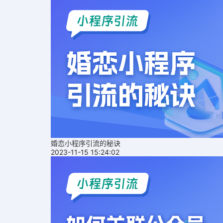
婚恋小程序引流的秘诀
2023-11-15 15:24:02