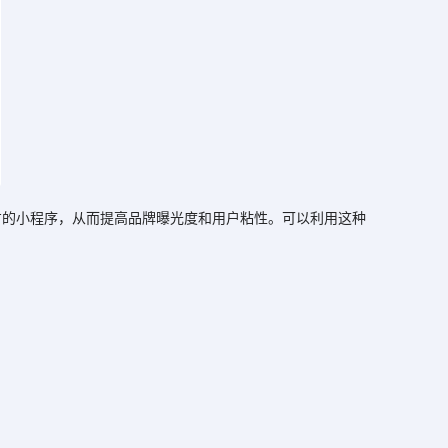
的小程序，从而提高品牌曝光度和用户粘性。可以利用这种