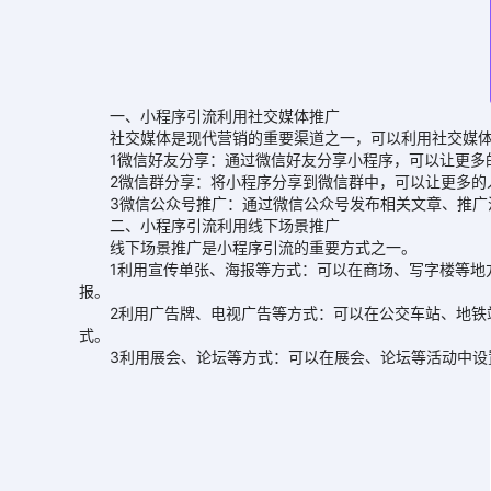
一、小程序引流利用社交媒体推广
社交媒体是现代营销的重要渠道之一，可以利用社交媒体
1微信好友分享：通过微信好友分享小程序，可以让更多的
2微信群分享：将小程序分享到微信群中，可以让更多的人
3微信公众号推广：通过微信公众号发布相关文章、推广活
二、小程序引流利用线下场景推广
线下场景推广是小程序引流的重要方式之一。
1利用宣传单张、海报等方式：可以在商场、写字楼等地方
报。
2利用广告牌、电视广告等方式：可以在公交车站、地铁站
式。
3利用展会、论坛等方式：可以在展会、论坛等活动中设置