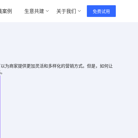
践案例
生意共建
关于我们
免费试用
以为商家提供更加灵活和多样化的营销方式。但是，如何让
略。