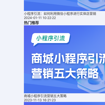
小程序引流：如何利用微信小程序进行实体店营销
2024-01-11 10:22:22
热门推荐
商城小程序引流营销五大策略
2023-11-13 16:21:23