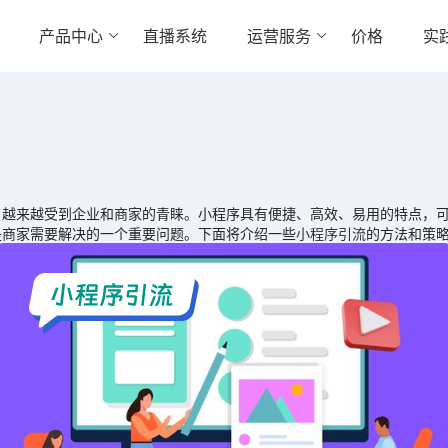
产品中心
直播系统
运营服务
价格
实
来越受到企业和商家的青睐。小程序具有便捷、高效、易用的特点，可
是商家需要解决的一个重要问题。下面将介绍一些
小程序引流
的方法和策