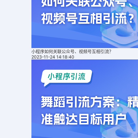
小程序如何关联公众号、视频号互相引流？
2023-11-24 14:18:40