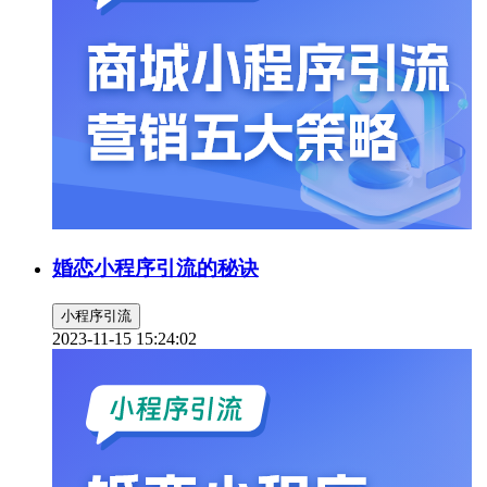
婚恋小程序引流的秘诀
小程序引流
2023-11-15 15:24:02