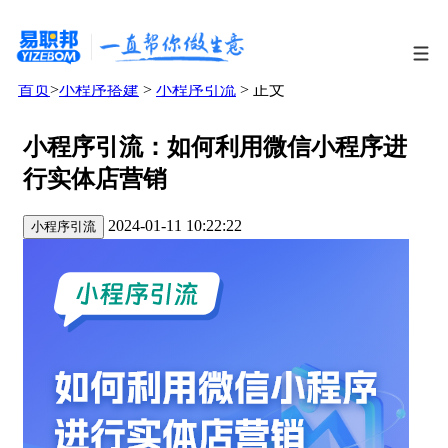
首页
>
小程序搭建
>
小程序引流
> 正文
小程序引流：如何利用微信小程序进
行实体店营销
2024-01-11 10:22:22
小程序引流