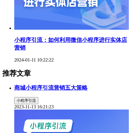
小程序引流：如何利用微信小程序进行实体店
营销
2024-01-11 10:22:22
推荐文章
商城小程序引流营销五大策略
小程序引流
2023-11-13 16:21:23