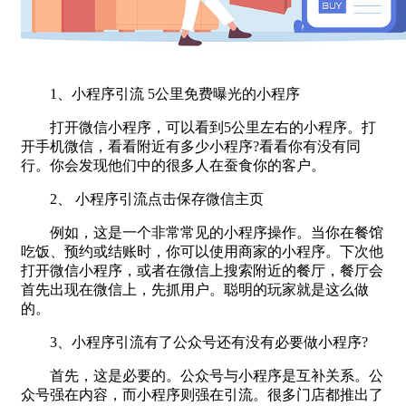
1、小程序引流 5公里免费曝光的小程序
打开微信小程序，可以看到5公里左右的小程序。打
开手机微信，看看附近有多少小程序?看看你有没有同
行。你会发现他们中的很多人在蚕食你的客户。
2、 小程序引流点击保存微信主页
例如，这是一个非常常见的小程序操作。当你在餐馆
吃饭、预约或结账时，你可以使用商家的小程序。下次他
打开微信小程序，或者在微信上搜索附近的餐厅，餐厅会
首先出现在微信上，先抓用户。聪明的玩家就是这么做
的。
3、小程序引流有了公众号还有没有必要做小程序?
首先，这是必要的。公众号与小程序是互补关系。公
众号强在内容，而小程序则强在引流。很多门店都推出了