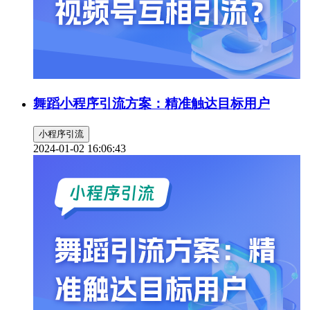
舞蹈小程序引流方案：精准触达目标用户
小程序引流
2024-01-02 16:06:43