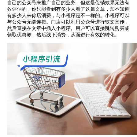
自己的公众号来推广自己的业务，但这是促销效果无法有
效评估的，你只能看到有多少人看了这篇文章，却不知道
有多少人来你店消费，与小程序是不一样的。小程序可以
与公众号无缝连接。门店可以利用公众号进行软文宣传，
然后直接在文章中插入小程序。用户可以直接跳转购买或
领取优惠券，然后线下消费，从而进行有效的转化。