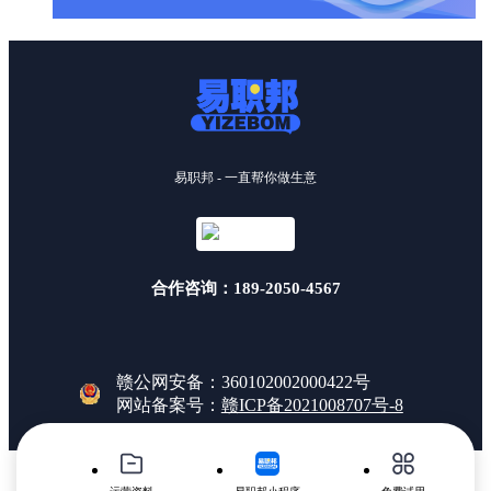
易职邦 - 一直帮你做生意
合作咨询：189-2050-4567
赣公网安备：360102002000422号
网站备案号：
赣ICP备2021008707号-8