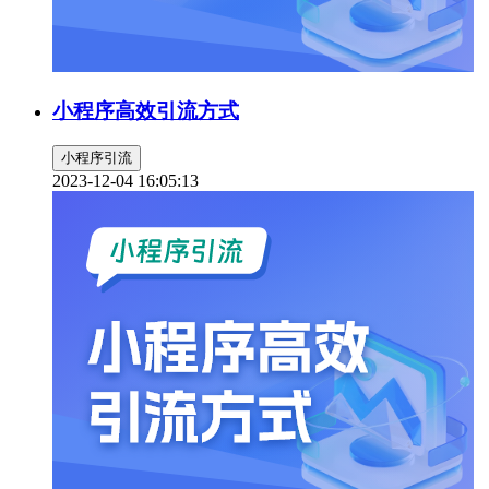
小程序高效引流方式
小程序引流
2023-12-04 16:05:13