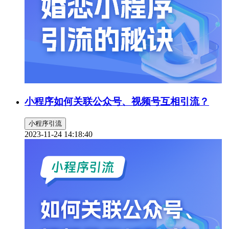
小程序如何关联公众号、视频号互相引流？
小程序引流
2023-11-24 14:18:40