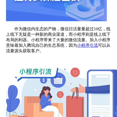
作为微信内生态的产物，微信日活量量超过10亿，线
上线下无疑是一种新的商业渠道，而小程序则是线上线下
布局的利器。小程序带来了大量的微信流量。加入小程序
意味着加入腾讯自己的生态系统，因为
小程序引流
可以从
流量源头获取客户。