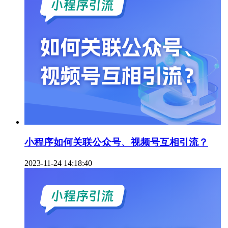
小程序如何关联公众号、视频号互相引流？
2023-11-24 14:18:40