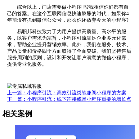
综合以上，门店需要做小程序吗?我相信你们都有自
己的答案。在这个互联网信息快速膨胀的时代，如果你4
年前没有抓到微信公众号，那么你还放弃今天的小程序?
易职邦科技致力于为用户提供高质量、高水平的服
务，以客户需求为宗旨，小程序引流满足企业多元化需
求，帮助企业提升营销效率。此外，我们在服务、技术、
产品质量和价格四个方面取得了全面突破。我们坚持售后
服务周到的原则，设计和开发让客户满意的微信小程序，
提供专业化服务。
上一篇：小程序引流：高效引流类笔趣阁小程序的方案
下一篇：小程序引流：线下连接或是小程序重要的增长点
相关案例