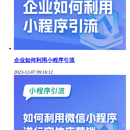
企业如何利用小程序引流
2023-12-07 09:16:12