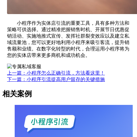
小程序作为实体店引流的重要工具，具有多种方法和
策略可供选择。通过精准把握销售时机、开展节日优惠促
销活动、实施地推式宣传、发挥社群裂变效应以及建立私
域流量池，您可以更好地利用小程序来吸引客流，提升销
售额和业绩。在数字化转型的时代，合理运用小程序将为
您的实体店带来更多商机和成功机会。
上一篇：小程序怎么正确引流，方法看这里！
下一篇：小程序引流提高用户留存的关键措施
相关案例