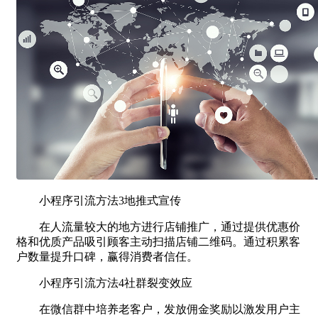
小程序引流方法3地推式宣传
在人流量较大的地方进行店铺推广，通过提供优惠价
格和优质产品吸引顾客主动扫描店铺二维码。通过积累客
户数量提升口碑，赢得消费者信任。
小程序引流方法4社群裂变效应
在微信群中培养老客户，发放佣金奖励以激发用户主