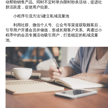
动帮助销售产品。同时不定时举办限时秒杀活动，促进社
群活跃度，促使用户拉新。
小程序引流方法5建立私域流量池
利用社群、微信个人号、公众号等渠道获取顾客后，
引导用户开通会员并储值，形成长期客户关系。再通过小
程序中的会员专属活动吸引用户，打造稳定的私域流量
池。