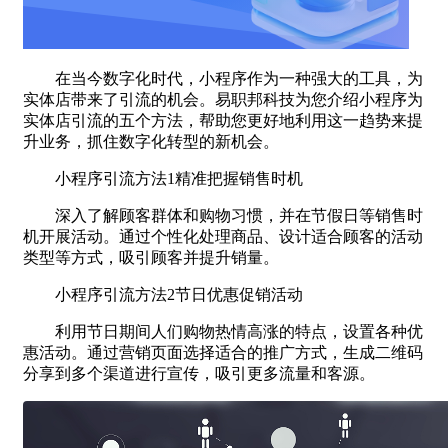
在当今数字化时代，小程序作为一种强大的工具，为
实体店带来了引流的机会。易职邦科技为您介绍小程序为
实体店引流的五个方法，帮助您更好地利用这一趋势来提
升业务，抓住数字化转型的新机会。
小程序引流方法1精准把握销售时机
深入了解顾客群体和购物习惯，并在节假日等销售时
机开展活动。通过个性化处理商品、设计适合顾客的活动
类型等方式，吸引顾客并提升销量。
小程序引流方法2节日优惠促销活动
利用节日期间人们购物热情高涨的特点，设置各种优
惠活动。通过营销页面选择适合的推广方式，生成二维码
分享到多个渠道进行宣传，吸引更多流量和客源。