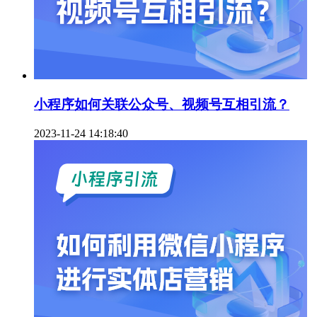
小程序如何关联公众号、视频号互相引流？
2023-11-24 14:18:40