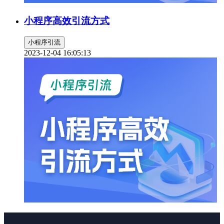
小程序高效引流方式
小程序引流
2023-12-04 16:05:13