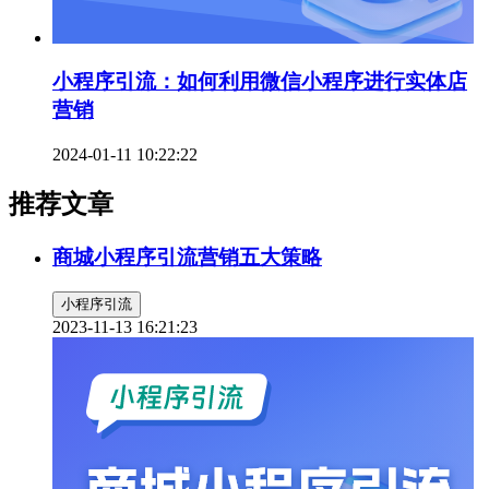
小程序引流：如何利用微信小程序进行实体店
营销
2024-01-11 10:22:22
推荐文章
商城小程序引流营销五大策略
小程序引流
2023-11-13 16:21:23