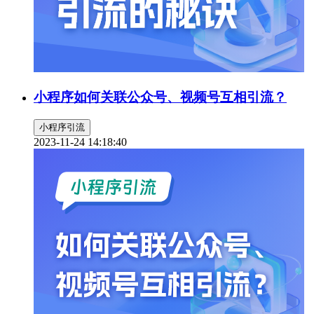
小程序如何关联公众号、视频号互相引流？
小程序引流
2023-11-24 14:18:40