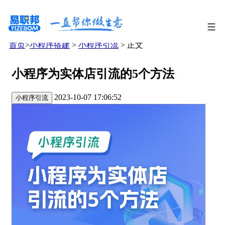
首页
>
小程序搭建
>
小程序引流
> 正文
小程序为实体店引流的5个方法
2023-10-07 17:06:52
小程序引流