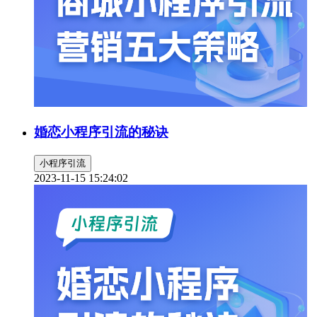
婚恋小程序引流的秘诀
小程序引流
2023-11-15 15:24:02