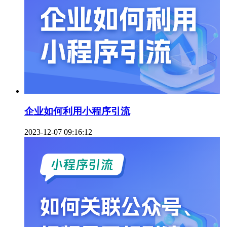
企业如何利用小程序引流
2023-12-07 09:16:12