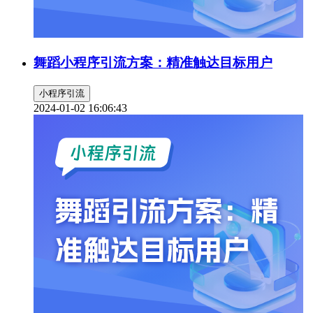
舞蹈小程序引流方案：精准触达目标用户
小程序引流
2024-01-02 16:06:43