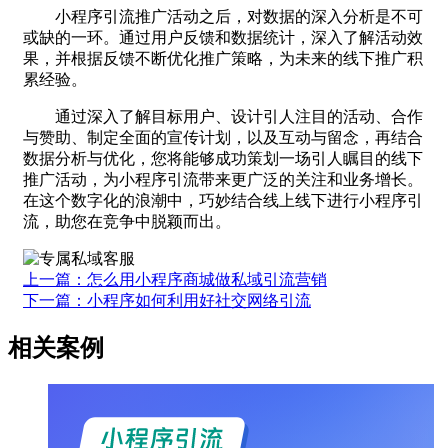
小程序引流推广活动之后，对数据的深入分析是不可
或缺的一环。通过用户反馈和数据统计，深入了解活动效
果，并根据反馈不断优化推广策略，为未来的线下推广积
累经验。
通过深入了解目标用户、设计引人注目的活动、合作
与赞助、制定全面的宣传计划，以及互动与留念，再结合
数据分析与优化，您将能够成功策划一场引人瞩目的线下
推广活动，为小程序引流带来更广泛的关注和业务增长。
在这个数字化的浪潮中，巧妙结合线上线下进行小程序引
流，助您在竞争中脱颖而出。
上一篇：怎么用小程序商城做私域引流营销
下一篇：小程序如何利用好社交网络引流
相关案例