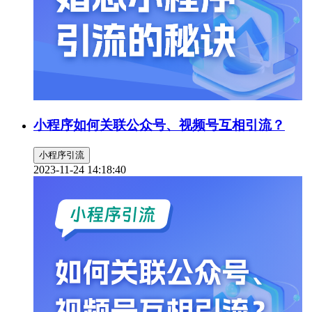
小程序如何关联公众号、视频号互相引流？
小程序引流
2023-11-24 14:18:40