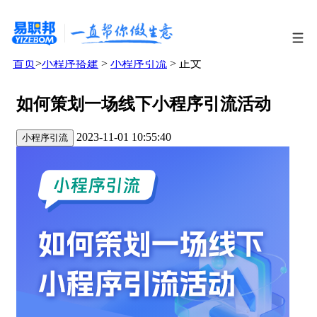
首页
>
小程序搭建
>
小程序引流
> 正文
如何策划一场线下小程序引流活动
2023-11-01 10:55:40
小程序引流