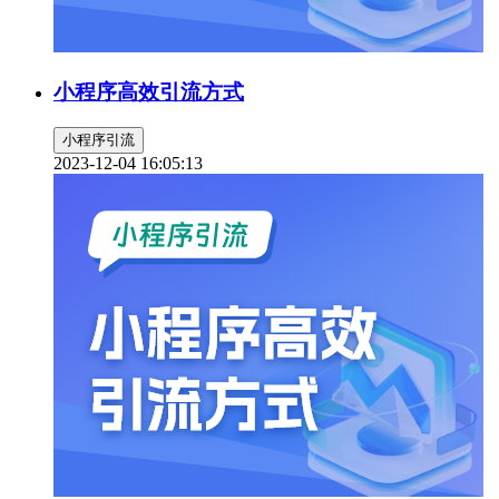
小程序高效引流方式
小程序引流
2023-12-04 16:05:13