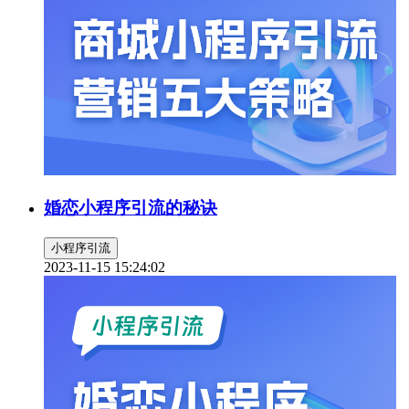
婚恋小程序引流的秘诀
小程序引流
2023-11-15 15:24:02