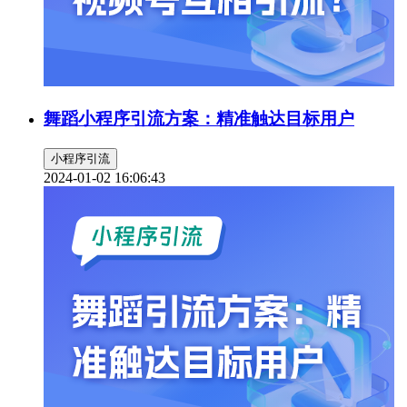
舞蹈小程序引流方案：精准触达目标用户
小程序引流
2024-01-02 16:06:43