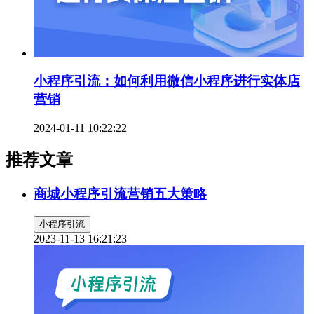
小程序引流：如何利用微信小程序进行实体店
营销
2024-01-11 10:22:22
推荐文章
商城小程序引流营销五大策略
小程序引流
2023-11-13 16:21:23