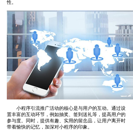
性。
小程序引流推广活动的核心是与用户的互动。通过设
置丰富的互动环节，例如抽奖、签到送礼等，提高用户的
参与度。同时，提供有趣、实用的留念品，让用户离开时
带着愉快的记忆，加深对小程序的印象。