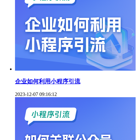
企业如何利用小程序引流
2023-12-07 09:16:12