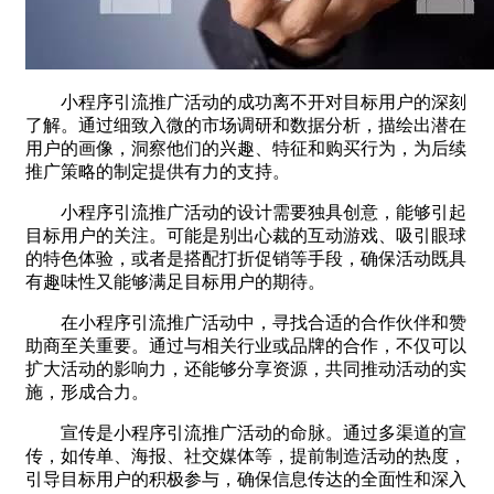
小程序引流推广活动的成功离不开对目标用户的深刻
了解。通过细致入微的市场调研和数据分析，描绘出潜在
用户的画像，洞察他们的兴趣、特征和购买行为，为后续
推广策略的制定提供有力的支持。
小程序引流推广活动的设计需要独具创意，能够引起
目标用户的关注。可能是别出心裁的互动游戏、吸引眼球
的特色体验，或者是搭配打折促销等手段，确保活动既具
有趣味性又能够满足目标用户的期待。
在小程序引流推广活动中，寻找合适的合作伙伴和赞
助商至关重要。通过与相关行业或品牌的合作，不仅可以
扩大活动的影响力，还能够分享资源，共同推动活动的实
施，形成合力。
宣传是小程序引流推广活动的命脉。通过多渠道的宣
传，如传单、海报、社交媒体等，提前制造活动的热度，
引导目标用户的积极参与，确保信息传达的全面性和深入