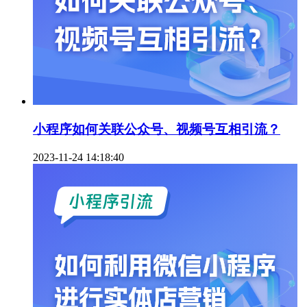
小程序如何关联公众号、视频号互相引流？
2023-11-24 14:18:40