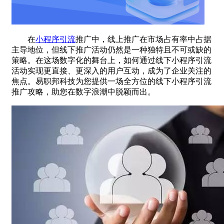
在
小程序引流
推广中，线上推广在市场占有率中占据
主导地位，但线下推广活动仍然是一种独特且不可或缺的
策略。在这场数字化的舞台上，如何通过线下小程序引流
活动实现更直接、更深入的用户互动，成为了企业关注的
焦点。易职邦科技为您提供一场全方位的线下小程序引流
推广攻略，助您在数字浪潮中脱颖而出。