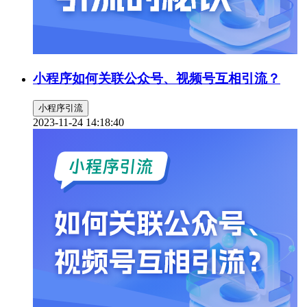
小程序如何关联公众号、视频号互相引流？
小程序引流
2023-11-24 14:18:40