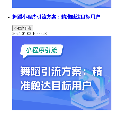
舞蹈小程序引流方案：精准触达目标用户
小程序引流
2024-01-02 16:06:43