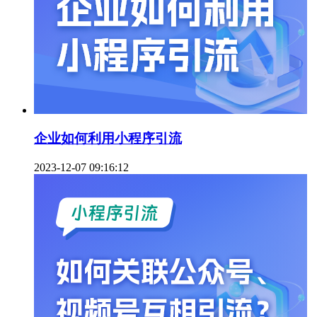
企业如何利用小程序引流
2023-12-07 09:16:12