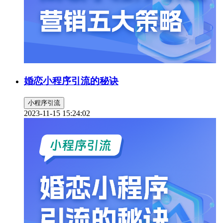
婚恋小程序引流的秘诀
小程序引流
2023-11-15 15:24:02