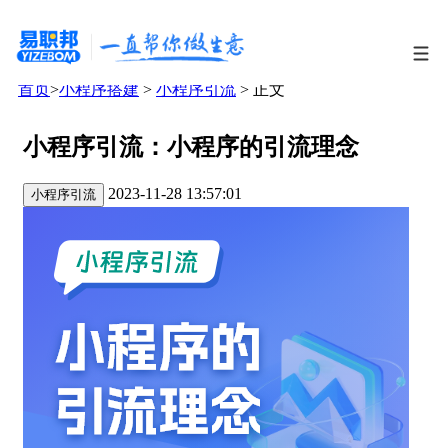
首页
>
小程序搭建
>
小程序引流
> 正文
小程序引流：小程序的引流理念
2023-11-28 13:57:01
小程序引流