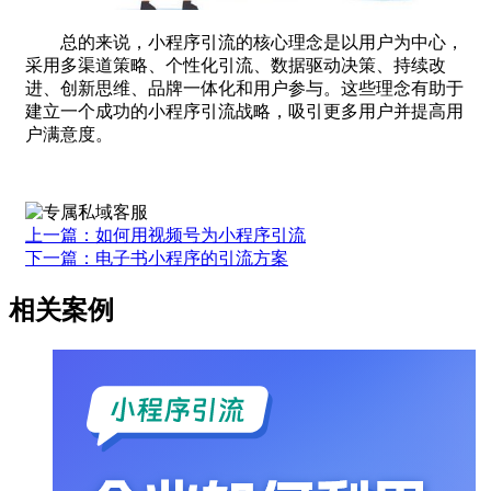
总的来说，小程序引流的核心理念是以用户为中心，
采用多渠道策略、个性化引流、数据驱动决策、持续改
进、创新思维、品牌一体化和用户参与。这些理念有助于
建立一个成功的小程序引流战略，吸引更多用户并提高用
户满意度。
上一篇：如何用视频号为小程序引流
下一篇：电子书小程序的引流方案
相关案例