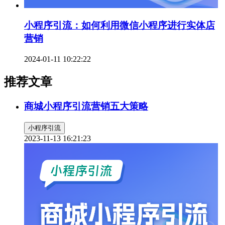
小程序引流：如何利用微信小程序进行实体店
营销
2024-01-11 10:22:22
推荐文章
商城小程序引流营销五大策略
小程序引流
2023-11-13 16:21:23