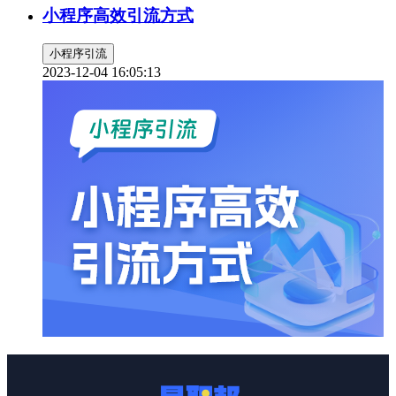
小程序高效引流方式
小程序引流
2023-12-04 16:05:13