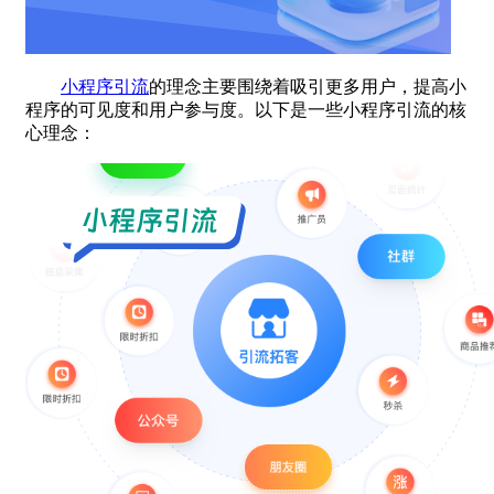
小程序引流
的理念主要围绕着吸引更多用户，提高小
程序的可见度和用户参与度。以下是一些小程序引流的核
心理念：