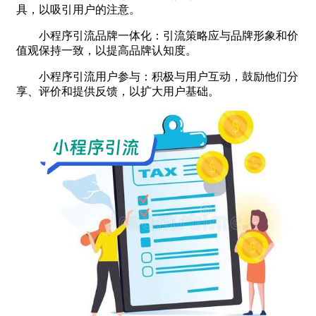
具，以吸引用户的注意。
小程序引流品牌一体化：引流策略应与品牌形象和价
值观保持一致，以提高品牌认知度。
小程序引流用户参与：积极与用户互动，鼓励他们分
享、评价和提供反馈，以扩大用户基础。