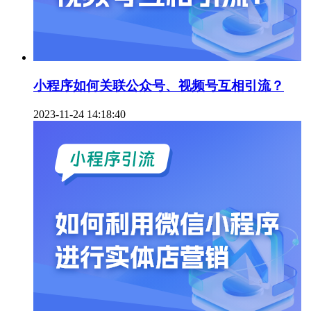
小程序如何关联公众号、视频号互相引流？
2023-11-24 14:18:40