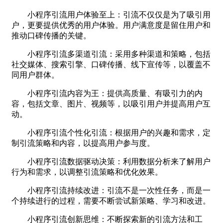
小程序引流用户体验至上：引流不仅仅是为了吸引用
户，更要提供优秀的用户体验。用户满意度是留住用户和
推动口碑传播的关键。
小程序引流多渠道引流：采用多种渠道和策略，包括
社交媒体、搜索引擎、口碑传播、线下宣传等，以覆盖不
同用户群体。
小程序引流内容为王：提供高质量、有吸引力的内
容，包括文章、图片、视频等，以吸引用户并提高用户互
动。
小程序引流个性化引流：根据用户的兴趣和需求，定
制引流策略和内容，以提高用户参与度。
小程序引流数据驱动决策：利用数据分析来了解用户
行为和需求，以调整引流策略和优化效果。
小程序引流持续改进：引流不是一次性任务，而是一
个持续进行的过程，需要不断尝试新策略、学习和改进。
小程序引流创新思维：不断探索新的引流方法和工