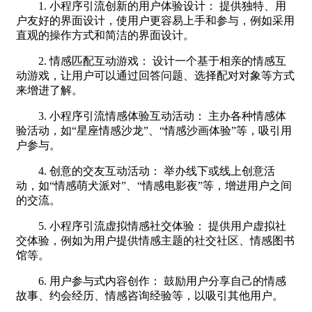
1. 小程序引流创新的用户体验设计： 提供独特、用
户友好的界面设计，使用户更容易上手和参与，例如采用
直观的操作方式和简洁的界面设计。
2. 情感匹配互动游戏： 设计一个基于相亲的情感互
动游戏，让用户可以通过回答问题、选择配对对象等方式
来增进了解。
3. 小程序引流情感体验互动活动： 主办各种情感体
验活动，如“星座情感沙龙”、“情感沙画体验”等，吸引用
户参与。
4. 创意的交友互动活动： 举办线下或线上创意活
动，如“情感萌犬派对”、“情感电影夜”等，增进用户之间
的交流。
5. 小程序引流虚拟情感社交体验： 提供用户虚拟社
交体验，例如为用户提供情感主题的社交社区、情感图书
馆等。
6. 用户参与式内容创作： 鼓励用户分享自己的情感
故事、约会经历、情感咨询经验等，以吸引其他用户。