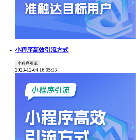
小程序高效引流方式
小程序引流
2023-12-04 16:05:13