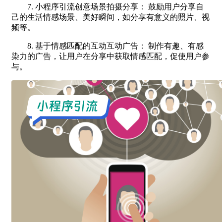
7. 小程序引流创意场景拍摄分享： 鼓励用户分享自
己的生活情感场景、美好瞬间，如分享有意义的照片、视
频等。
8. 基于情感匹配的互动互动广告： 制作有趣、有感
染力的广告，让用户在分享中获取情感匹配，促使用户参
与。