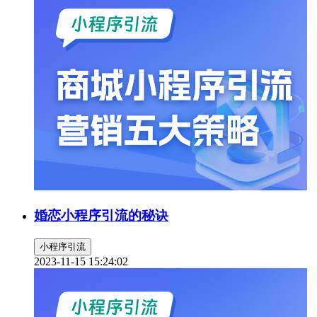
婚恋小程序引流的秘诀
小程序引流
2023-11-15 15:24:02