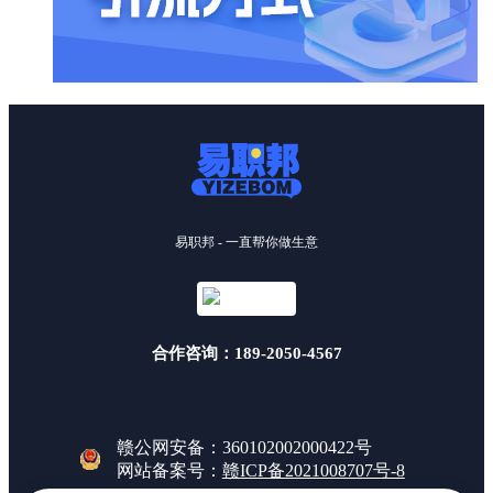
易职邦 - 一直帮你做生意
合作咨询：189-2050-4567
赣公网安备：360102002000422号
网站备案号：
赣ICP备2021008707号-8