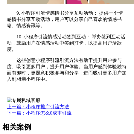
9. 小程序引流情感情书分享互动活动： 提供一个情
感情书分享互动活动，用户可以分享自己喜欢的情感书
籍、情感资讯等。
10. 小程序引流情感活动签到互动： 举办签到互动活
动，鼓励用户在情感活动中签到打卡，以提高用户活跃
度。
这些创意小程序引流引流方法有助于提升用户参与
度、吸引更多用户，提升用户体验。当用户感到体验独特
而有趣时，更愿意积极参与和分享，进而吸引更多用户加
入到相亲小程序中。
上一篇：小程序推广引流方法
下一篇：小程序怎么0成本引流
相关案例