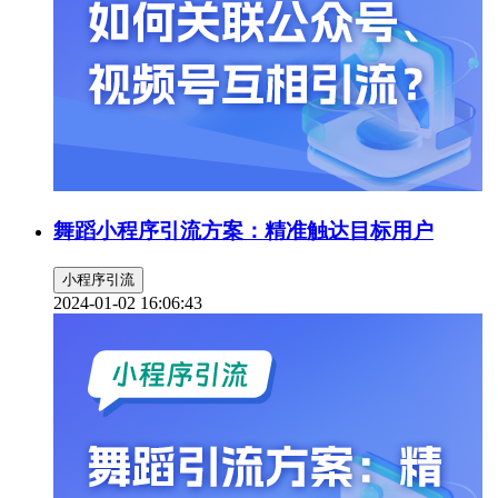
舞蹈小程序引流方案：精准触达目标用户
小程序引流
2024-01-02 16:06:43