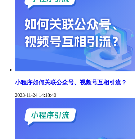
小程序如何关联公众号、视频号互相引流？
2023-11-24 14:18:40