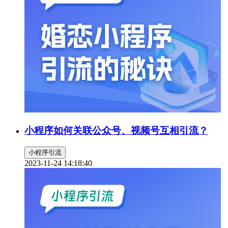
小程序如何关联公众号、视频号互相引流？
小程序引流
2023-11-24 14:18:40