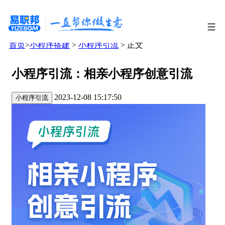
首页
>
小程序搭建
>
小程序引流
> 正文
小程序引流：相亲小程序创意引流
2023-12-08 15:17:50
小程序引流