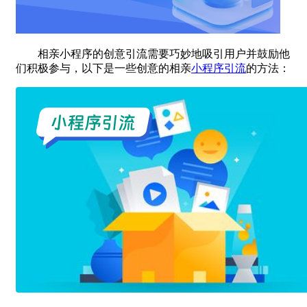
相亲小程序的创意引流需要巧妙地吸引用户并鼓励他
们积极参与，以下是一些创意的相亲
小程序引流
的方法：