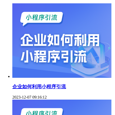
企业如何利用小程序引流
2023-12-07 09:16:12