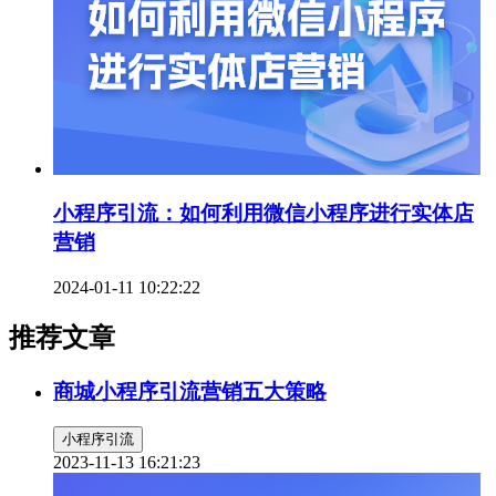
小程序引流：如何利用微信小程序进行实体店
营销
2024-01-11 10:22:22
推荐文章
商城小程序引流营销五大策略
小程序引流
2023-11-13 16:21:23