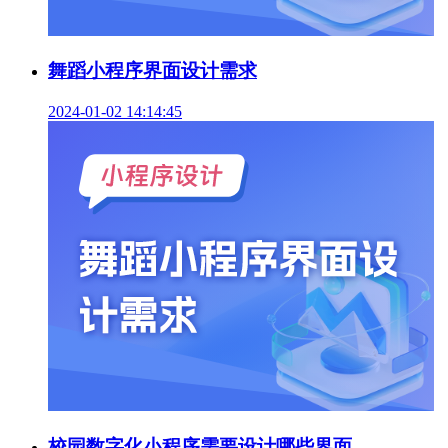
舞蹈小程序界面设计需求
2024-01-02 14:14:45
校园数字化小程序需要设计哪些界面