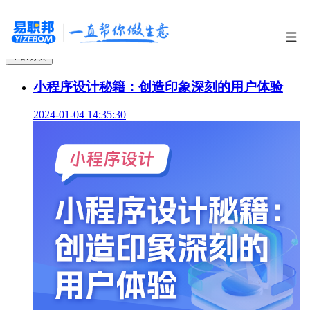
全部分类
小程序设计秘籍：创造印象深刻的用户体验
2024-01-04 14:35:30