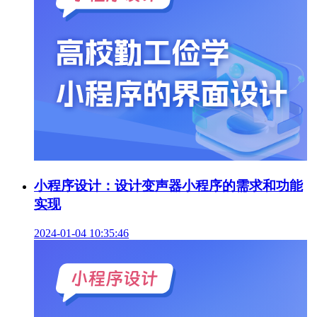
小程序设计：设计变声器小程序的需求和功能
实现
2024-01-04 10:35:46