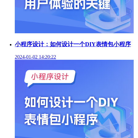
小程序设计：如何设计一个DIY表情包小程序
2024-01-02 14:20:22