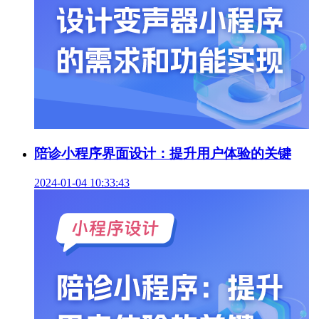
陪诊小程序界面设计：提升用户体验的关键
2024-01-04 10:33:43