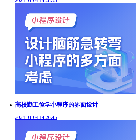
2024-01-04 14:28:53
高校勤工俭学小程序的界面设计
2024-01-04 14:26:45