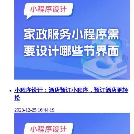
小程序设计：酒店预订小程序，预订酒店更轻
松
2023-12-25 16:44:19