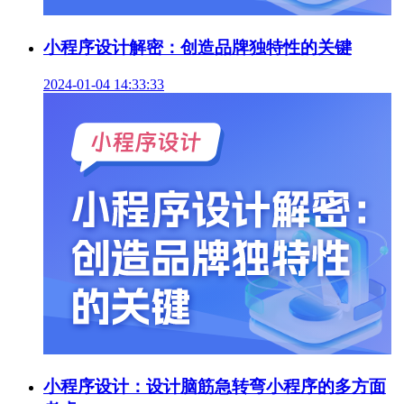
小程序设计解密：创造品牌独特性的关键
2024-01-04 14:33:33
小程序设计：设计脑筋急转弯小程序的多方面