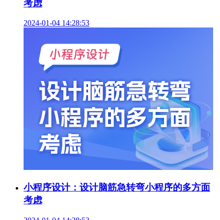
考虑
2024-01-04 14:28:53
小程序设计：设计脑筋急转弯小程序的多方面
考虑