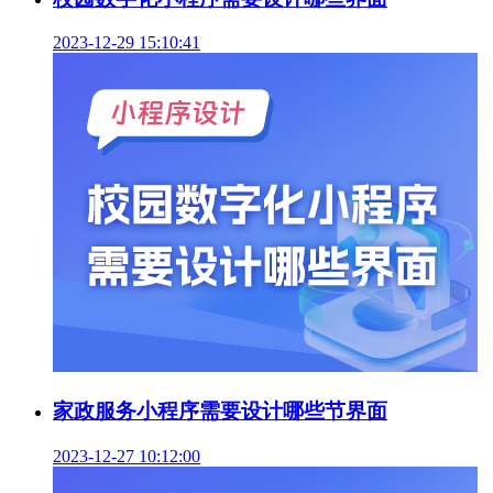
2023-12-29 15:10:41
家政服务小程序需要设计哪些节界面
2023-12-27 10:12:00