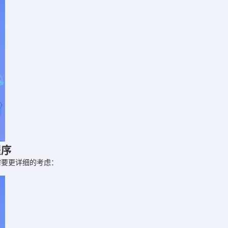
程序
需要更详细的考虑：