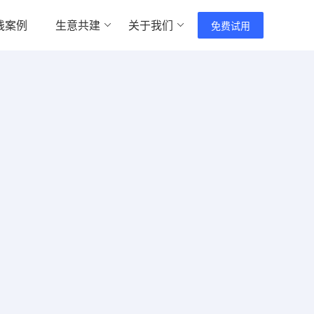
践案例
生意共建
关于我们
免费试用