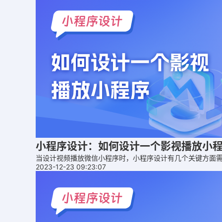
小程序设计：如何设计一个影视播放小
当设计视频播放微信小程序时，小程序设计有几个关键方面
2023-12-23 09:23:07