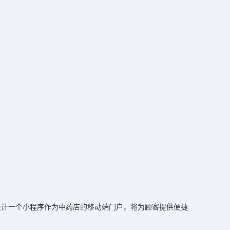
设计一个小程序作为中药店的移动端门户，将为顾客提供便捷