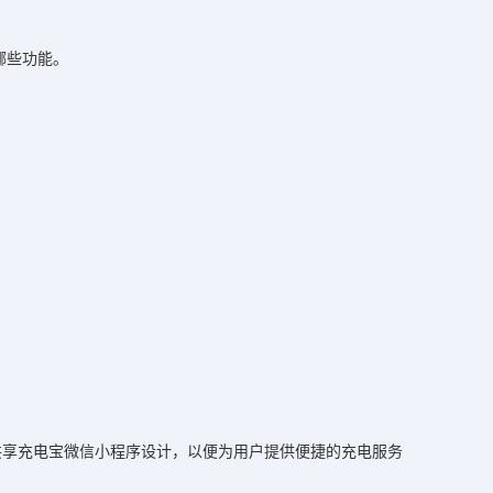
哪些功能。
共享充电宝微信小程序设计，以便为用户提供便捷的充电服务