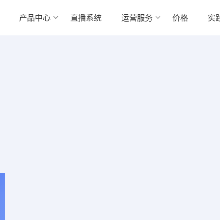
产品中心
直播系统
运营服务
价格
实