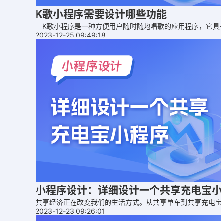
K歌小程序需要设计哪些功能
K歌小程序是一种方便用户随时随地唱歌的应用程序，它具
2023-12-25 09:49:18
小程序设计：详细设计一个共享充电宝
共享经济正在改变我们的生活方式。从共享单车到共享充电
2023-12-23 09:26:01