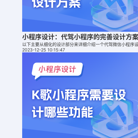
小程序设计：代驾小程序的完善设计方
以下主要从细化的设计部分来详细介绍一个代驾微信小程序
2023-12-25 10:15:47