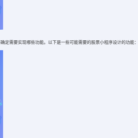
而确定需要实现哪些功能。以下是一些可能需要的股票小程序设计的功能