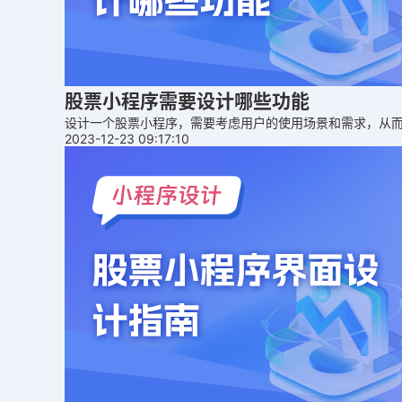
股票小程序需要设计哪些功能
设计一个股票小程序，需要考虑用户的使用场景和需求，从
2023-12-23 09:17:10