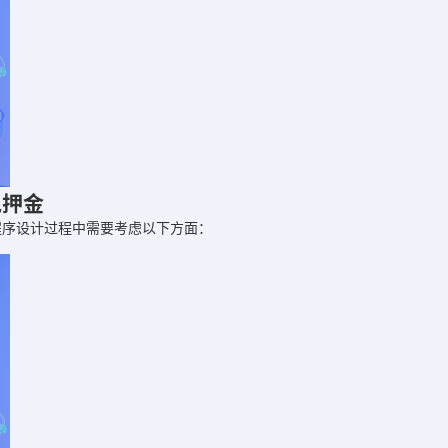
免押金
程序设计过程中需要考虑以下方面：