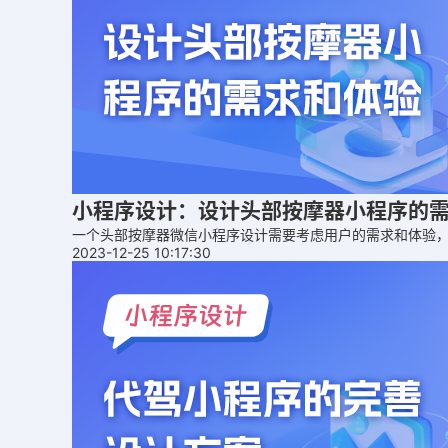
小程序设计：设计头部按摩器小程序的
一个头部按摩器微信小程序设计需要考虑用户的需求和体验
2023-12-25 10:17:30