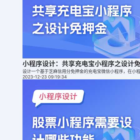
小程序设计：共享充电宝小程序之设计
设计一个基于芝麻信用分免押金的充电宝微信小程序，在小
2023-12-23 09:19:34