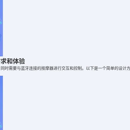
需求和体验
，同时需要与蓝牙连接的按摩器进行交互和控制。以下是一个简单的设计