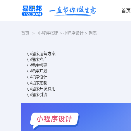
首页
首页
>
小程序搭建
>
小程序设计
> 列表
小程序运营方案
小程序推广
小程序搭建
小程序开发
小程序设计
小程序定制
小程序开发费用
小程序引流