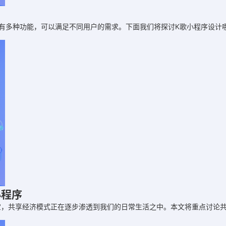
有多种功能，可以满足不同用户的需求。下面我们将探讨K歌小程序设计
小程序
宝，共享经济模式正在逐步渗透到我们的日常生活之中。本文将重点讨论