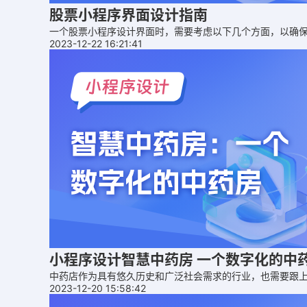
股票小程序界面设计指南
一个股票小程序设计界面时，需要考虑以下几个方面，以确
2023-12-22 16:21:41
小程序设计智慧中药房 一个数字化的中
中药店作为具有悠久历史和广泛社会需求的行业，也需要跟
2023-12-20 15:58:42