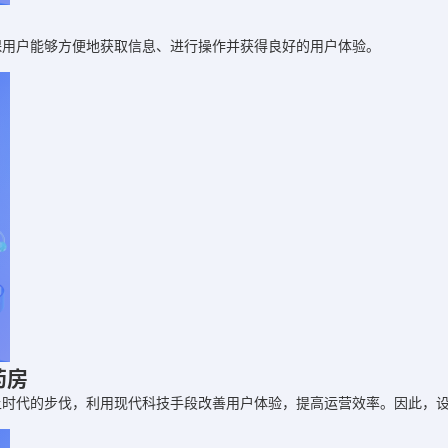
保用户能够方便地获取信息、进行操作并获得良好的用户体验。
药房
上时代的步伐，利用现代科技手段改善用户体验，提高运营效率。因此，