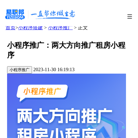
首页
>
小程序搭建
>
小程序推广
> 正文
小程序推广：两大方向推广租房小程
序
2023-11-30 16:19:13
小程序推广