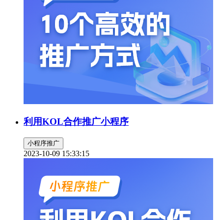
利用KOL合作推广小程序
小程序推广
2023-10-09 15:33:15