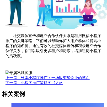
社交媒体宣传和建立合作伙伴关系是租房微信小程序
推广的关键策略，它们可以帮助你扩大用户群体和提高小
程序的知名度。通过有效的社交媒体宣传和积极建立合作
伙伴关系，你可以吸引更多租户和房东，增加租房小程序
的活跃度。
上一篇：外卖小程序推广：一场改变餐饮业的革命
下一篇：小程序推广策略图书之旅
相关案例