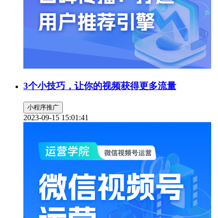
3个小技巧，让你的视频获得更多流量
小程序推广
2023-09-15 15:01:41