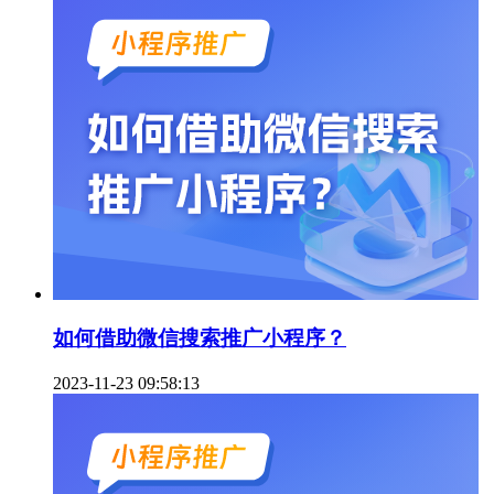
如何借助微信搜索推广小程序？
2023-11-23 09:58:13