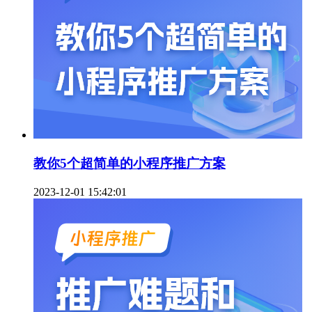
教你5个超简单的小程序推广方案
2023-12-01 15:42:01