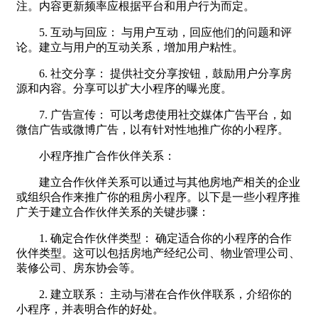
注。内容更新频率应根据平台和用户行为而定。
5. 互动与回应： 与用户互动，回应他们的问题和评
论。建立与用户的互动关系，增加用户粘性。
6. 社交分享： 提供社交分享按钮，鼓励用户分享房
源和内容。分享可以扩大小程序的曝光度。
7. 广告宣传： 可以考虑使用社交媒体广告平台，如
微信广告或微博广告，以有针对性地推广你的小程序。
小程序推广合作伙伴关系：
建立合作伙伴关系可以通过与其他房地产相关的企业
或组织合作来推广你的租房小程序。以下是一些小程序推
广关于建立合作伙伴关系的关键步骤：
1. 确定合作伙伴类型： 确定适合你的小程序的合作
伙伴类型。这可以包括房地产经纪公司、物业管理公司、
装修公司、房东协会等。
2. 建立联系： 主动与潜在合作伙伴联系，介绍你的
小程序，并表明合作的好处。