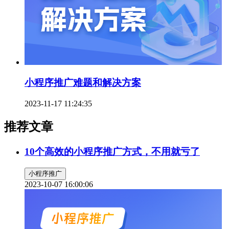
小程序推广难题和解决方案
2023-11-17 11:24:35
推荐文章
10个高效的小程序推广方式，不用就亏了
小程序推广
2023-10-07 16:00:06