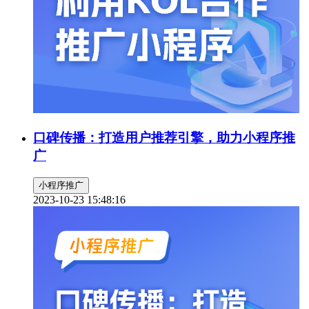
口碑传播：打造用户推荐引擎，助力小程序推
广
小程序推广
2023-10-23 15:48:16