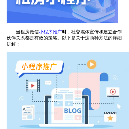
当租房微信
小程序推广
时，社交媒体宣传和建立合作
伙伴关系都是有效的策略。以下是关于这两种方法的详细
讲解：