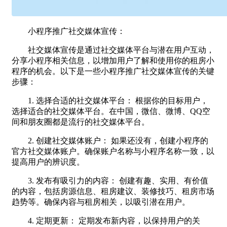
小程序推广社交媒体宣传：
社交媒体宣传是通过社交媒体平台与潜在用户互动，
分享小程序相关信息，以增加用户了解和使用你的租房小
程序的机会。以下是一些小程序推广社交媒体宣传的关键
步骤：
1. 选择合适的社交媒体平台： 根据你的目标用户，
选择适合的社交媒体平台。在中国，微信、微博、QQ空
间和朋友圈都是流行的社交媒体平台。
2. 创建社交媒体账户： 如果还没有，创建小程序的
官方社交媒体账户。确保账户名称与小程序名称一致，以
提高用户的辨识度。
3. 发布有吸引力的内容： 创建有趣、实用、有价值
的内容，包括房源信息、租房建议、装修技巧、租房市场
趋势等。确保内容与租房相关，以吸引潜在用户。
4. 定期更新： 定期发布新内容，以保持用户的关