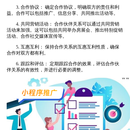
3. 合作协议： 确定合作协议，明确双方的责任和利
益。合作可以包括推广、信息分享、共同推出活动等。
4. 共同营销活动： 合作伙伴关系可以通过共同营销
活动来加强。这可以包括共同举办房展会、推出特别促销
活动、合作社交媒体宣传等。
5. 互惠互利： 保持合作关系的互惠互利性质，确保
合作对双方都有利。
6. 跟踪和评估： 定期跟踪合作的效果，评估合作伙
伴关系的有效性，并进行必要的调整。