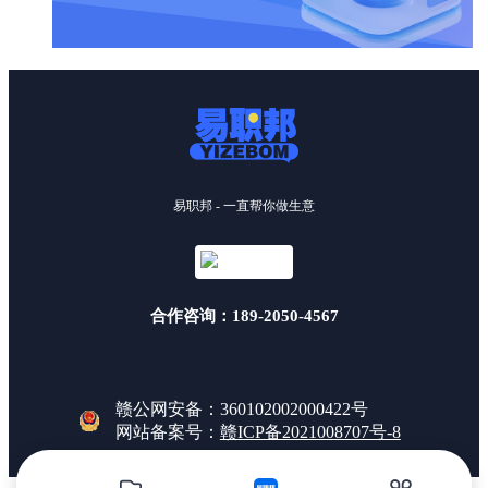
易职邦 - 一直帮你做生意
合作咨询：189-2050-4567
赣公网安备：360102002000422号
网站备案号：
赣ICP备2021008707号-8