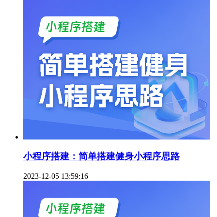
小程序搭建：简单搭建健身小程序思路
2023-12-05 13:59:16