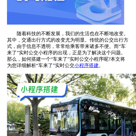
随着科技的不断发展，我们的生活也在不断地改变。
其中，交通出行方式的改变尤为明显。传统的公交出行方
式，由于信息不透明，常常给乘客带来诸多不便。而“车
来了”实时公交小程序的出现，正是为了解决这个问题。
那么，如何搭建一个“车来了”实时公交小程序呢?本文将
为您详细解析“车来了”实时公交
小程序搭建
。