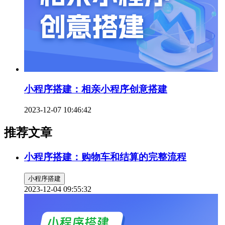
小程序搭建：相亲小程序创意搭建
2023-12-07 10:46:42
推荐文章
小程序搭建：购物车和结算的完整流程
小程序搭建
2023-12-04 09:55:32