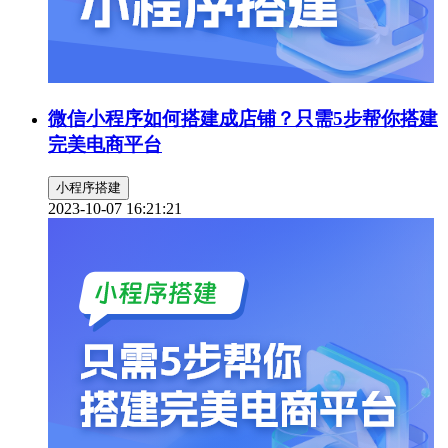
微信小程序如何搭建成店铺？只需5步帮你搭建
完美电商平台
小程序搭建
2023-10-07 16:21:21