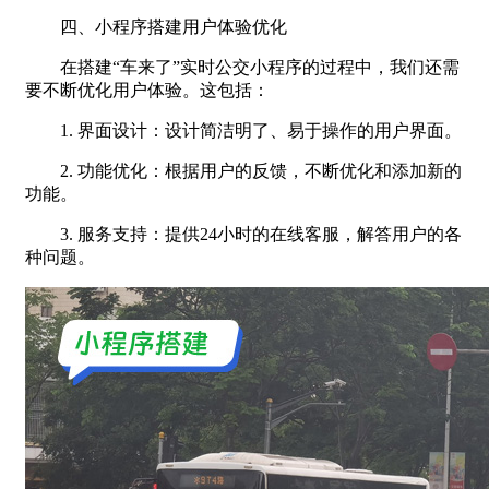
四、小程序搭建用户体验优化
在搭建“车来了”实时公交小程序的过程中，我们还需
要不断优化用户体验。这包括：
1. 界面设计：设计简洁明了、易于操作的用户界面。
2. 功能优化：根据用户的反馈，不断优化和添加新的
功能。
3. 服务支持：提供24小时的在线客服，解答用户的各
种问题。