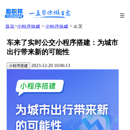
首页
>
小程序搭建
>
小程序搭建
> 正文
车来了实时公交小程序搭建：为城市
出行带来新的可能性
2023-12-20 10:06:13
小程序搭建