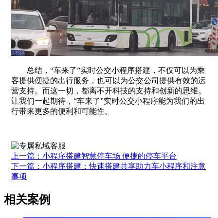
总结，“车来了”实时公交小程序搭建，不仅可以为乘
客提供便捷的出行服务，也可以为公交公司提供有效的运
营支持。而这一切，都离不开科技的支持和创新的思维。
让我们一起期待，“车来了”实时公交小程序能为我们的出
行带来更多的便利和可能性。
上一篇：小程序搭建智慧停车场 便捷的停车平台
下一篇：小程序搭建：快速搭建共享助力车小程序和注意
事项
相关案例