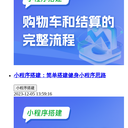
小程序搭建：简单搭建健身小程序思路
小程序搭建
2023-12-05 13:59:16