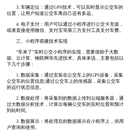
3. 车辆定位：通过GPS技术，可以实时显示公交车的
位置，让用户知道公交车离自己还有多远。
4. 电子支付：用户可以通过小程序进行公交卡充值，
或者直接使用微信、支付宝等第三方支付工具支付车费。
三、小程序搭建技术实现
“车来了”实时公交小程序的实现，需要借助于大数
据、云计算、物联网等先进技术。具体来说，主要包括以
下几个步骤：
1. 数据采集：通过安装在公交车上的GPS设备，采集
公交车的位置信息;通过公交车上的传感器，采集公交车
的运行状态信息。
2. 数据处理：将采集到的数据上传到云端服务器，通
过大数据分析技术，计算出每辆公交车的实时位置和预计
到站时间。
3. 数据展示：将处理后的数据展示在小程序上，供用
户查询和使用。