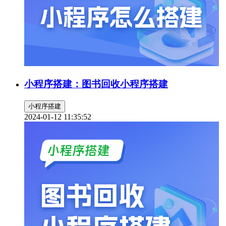
小程序搭建：图书回收小程序搭建
小程序搭建
2024-01-12 11:35:52