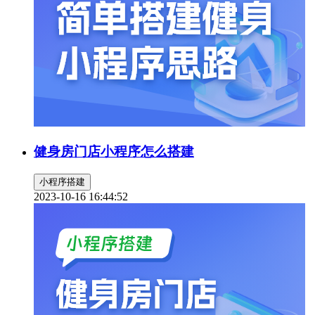
健身房门店小程序怎么搭建
小程序搭建
2023-10-16 16:44:52