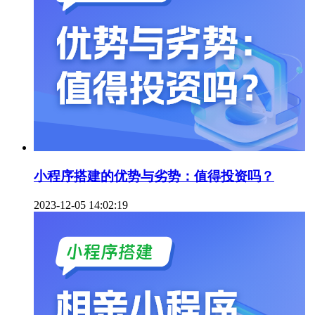
小程序搭建的优势与劣势：值得投资吗？
2023-12-05 14:02:19