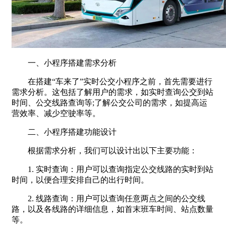
一、小程序搭建需求分析
在搭建“车来了”实时公交小程序之前，首先需要进行
需求分析。这包括了解用户的需求，如实时查询公交到站
时间、公交线路查询等;了解公交公司的需求，如提高运
营效率、减少空驶率等。
二、小程序搭建功能设计
根据需求分析，我们可以设计出以下主要功能：
1. 实时查询：用户可以查询指定公交线路的实时到站
时间，以便合理安排自己的出行时间。
2. 线路查询：用户可以查询任意两点之间的公交线
路，以及各线路的详细信息，如首末班车时间、站点数量
等。