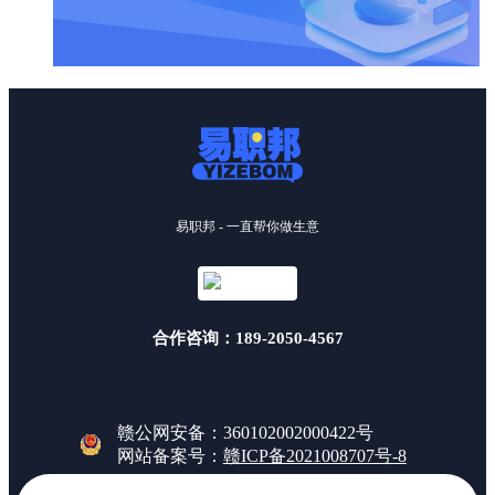
易职邦 - 一直帮你做生意
合作咨询：189-2050-4567
赣公网安备：360102002000422号
网站备案号：
赣ICP备2021008707号-8