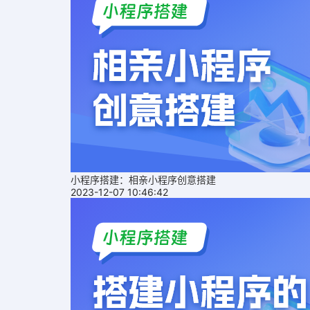
小程序搭建：相亲小程序创意搭建
2023-12-07 10:46:42