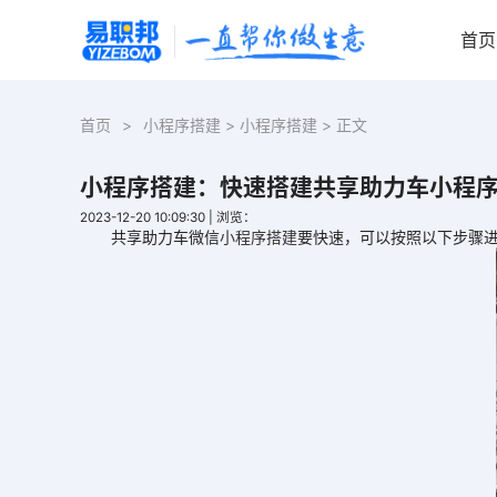
首页
首页
>
小程序搭建
>
小程序搭建
> 正文
小程序搭建：快速搭建共享助力车小程
2023-12-20 10:09:30
|
浏览：
共享助力车微信
小程序搭建
要快速，可以按照以下步骤