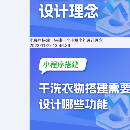
小程序搭建：搭建一个小程序的设计理念
2023-11-27 13:46:39