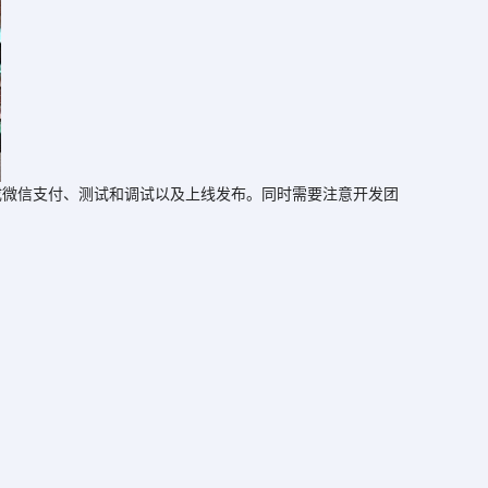
微信支付、测试和调试以及上线发布。同时需要注意开发团