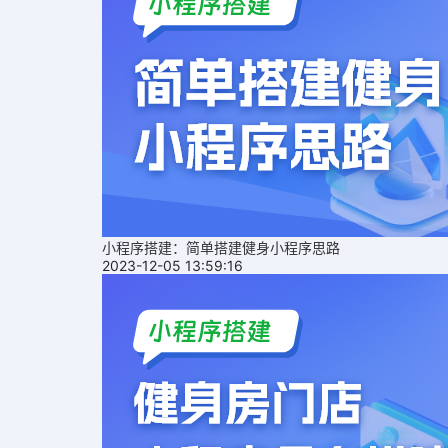
小程序搭建：简单搭建健身小程序思路
2023-12-05 13:59:16