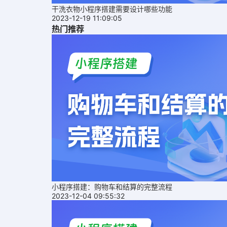
干洗衣物小程序搭建需要设计哪些功能
2023-12-19 11:09:05
热门推荐
小程序搭建：购物车和结算的完整流程
2023-12-04 09:55:32