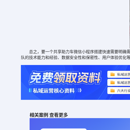
总之，要一个共享助力车微信小程序搭建快速需要明确需求
队的技术能力和经验、数据安全性和保密性、用户体验优化
相关案例
查看更多