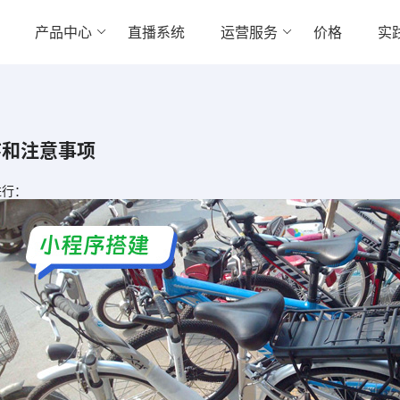
产品中心
直播系统
运营服务
价格
实
序和注意事项
进行：