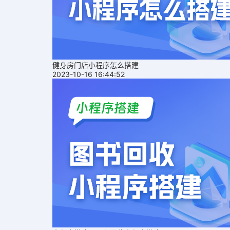
健身房门店小程序怎么搭建
2023-10-16 16:44:52