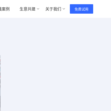
践案例
生意共建
关于我们
免费试用