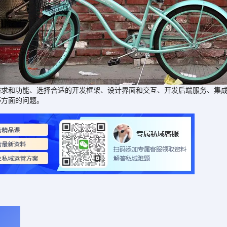
和功能、选择合适的开发框架、设计界面和交互、开发后端服务、集成
等方面的问题。