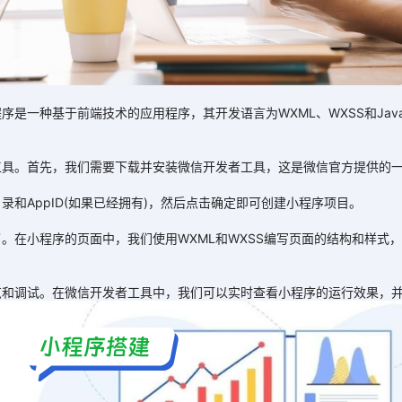
种基于前端技术的应用程序，其开发语言为WXML、WXSS和JavaS
。首先，我们需要下载并安装微信开发者工具，这是微信官方提供的一
AppID(如果已经拥有)，然后点击确定即可创建小程序项目。
程序的页面中，我们使用WXML和WXSS编写页面的结构和样式，使用J
调试。在微信开发者工具中，我们可以实时查看小程序的运行效果，并