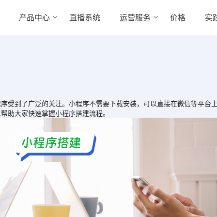
产品中心
直播系统
运营服务
价格
实
受到了广泛的关注。小程序不需要下载安装，可以直接在微信等平台上
以帮助大家快速掌握
小程序搭建
流程。