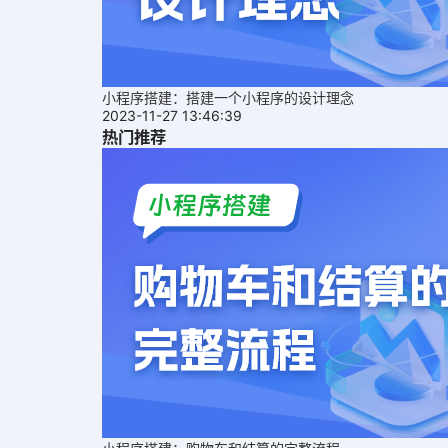
小程序搭建：搭建一个小程序的设计理念
2023-11-27 13:46:39
热门推荐