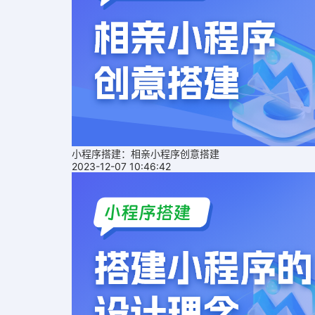
小程序搭建：相亲小程序创意搭建
2023-12-07 10:46:42