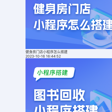
健身房门店小程序怎么搭建
2023-10-16 16:44:52