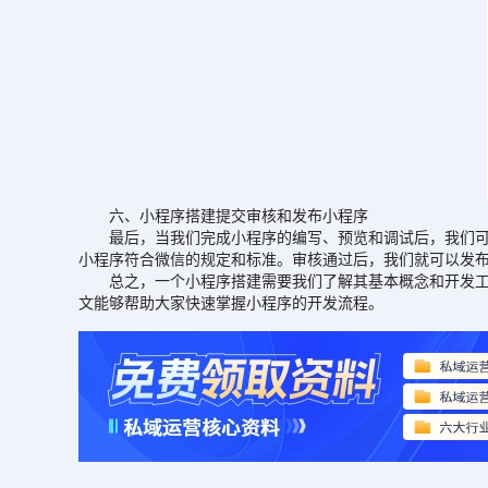
六、小程序搭建提交审核和发布小程序
最后，当我们完成小程序的编写、预览和调试后，我们可以
小程序符合微信的规定和标准。审核通过后，我们就可以发
总之，一个小程序搭建需要我们了解其基本概念和开发工具
文能够帮助大家快速掌握小程序的开发流程。