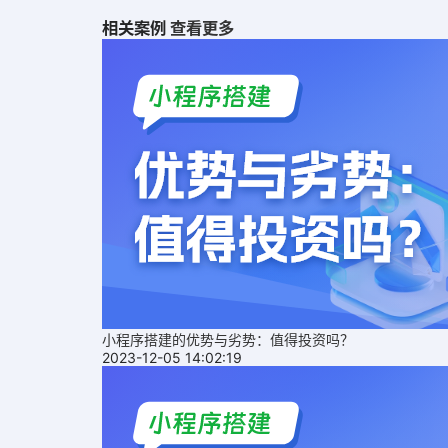
相关案例
查看更多
小程序搭建的优势与劣势：值得投资吗？
2023-12-05 14:02:19