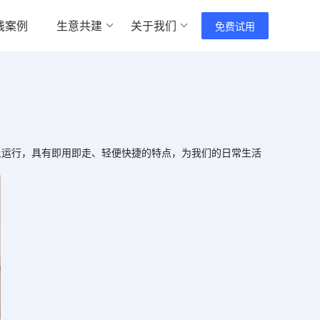
践案例
生意共建
关于我们
免费试用
运行，具有即用即走、轻便快捷的特点，为我们的日常生活