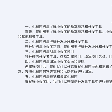
一、小程序搭建了解小程序的基本概念和开发工具
首先，我们需要了解小程序的基本概念和开发工具。小程序是一
和其他相关工具。
二、小程序搭建准备开发环境和开发工具
在开始搭建小程序之前，我们需要准备开发环境和开发工具
三、小程序搭建创建小程序项目
打开微信开发者工具，选择新建项目，填写项目名称、目录和
四、小程序搭建编写小程序页面和逻辑
创建好项目后，我们就可以开始编写小程序页面和逻辑了。在小
求，按照小程序的官方文档和示例代码进行编写。
五、小程序搭建预览和调试小程序
编写好小程序后，我们可以在微信开发者工具中进行预览和