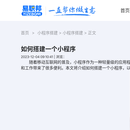
首页
首页
>
小程序搭建
>
小程序搭建
> 正文
如何搭建一个小程序
2023-12-04 09:10:41
|
浏览：
随着移动互联网的普及，小程序作为一种轻量级的应用程序
和工作带来了很多便利。本文将介绍如何搭建一个小程序，