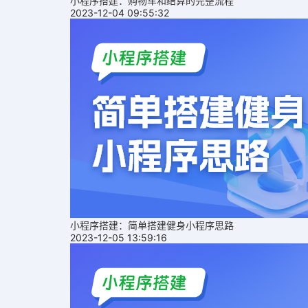
小程序搭建：购物车和结算的完整流程
2023-12-04 09:55:32
小程序搭建：简单搭建健身小程序思路
2023-12-05 13:59:16