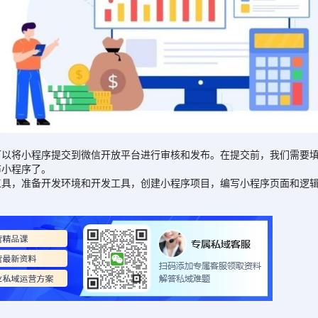
将小程序提交到微信开放平台进行审核和发布。在提交前，我们需要填
布小程序了。
，准备开发环境和开发工具，创建小程序项目，编写小程序页面和逻辑