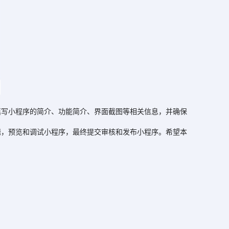
写小程序的简介、功能简介、界面截图等相关信息，并确保
，预览和调试小程序，最终提交审核和发布小程序。希望本