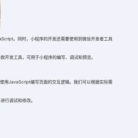
cript。同时，小程序的开发还需要使用到微信开发者工具
款开发工具，可用于小程序的编写、调试和预览。
avaScript编写页面的交互逻辑。我们可以根据实际需
进行调试和修改。